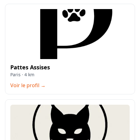
Pattes Assises
Paris · 4 km
Voir le profil →