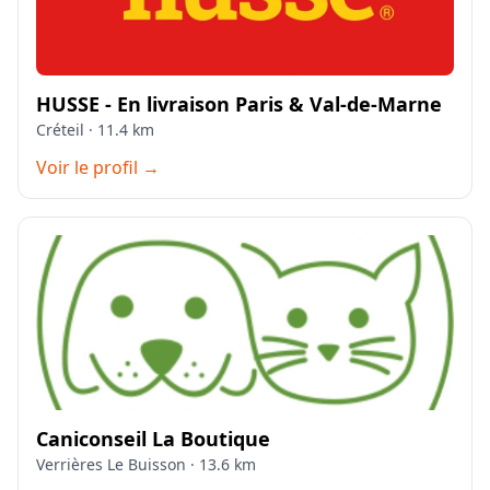
HUSSE - En livraison Paris & Val-de-Marne
Créteil · 11.4 km
Voir le profil →
Caniconseil La Boutique
Verrières Le Buisson · 13.6 km