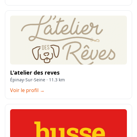
L'atelier des reves
Épinay-Sur-Seine · 11.3 km
Voir le profil →