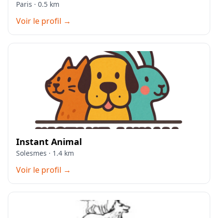
Paris · 0.5 km
Voir le profil →
Instant Animal
Solesmes · 1.4 km
Voir le profil →