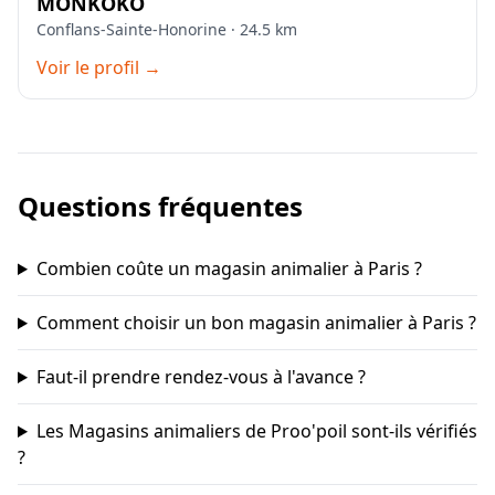
MONKOKO
Conflans-Sainte-Honorine · 24.5 km
Voir le profil →
Questions fréquentes
Combien coûte un magasin animalier à Paris ?
Comment choisir un bon magasin animalier à Paris ?
Faut-il prendre rendez-vous à l'avance ?
Les Magasins animaliers de Proo'poil sont-ils vérifiés
?