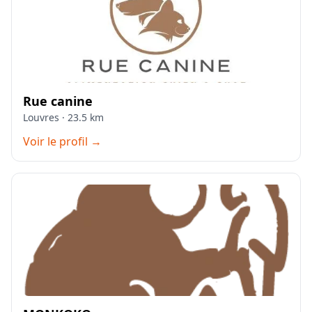
Rue canine
Louvres · 23.5 km
Voir le profil →