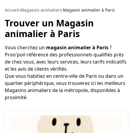
Accueil
›
Magasins animaliers
›
Magasin animalier à Paris
Trouver un Magasin
animalier à Paris
Vous cherchez un
magasin animalier à Paris
?
Proo'poil référence des professionnels qualifiés près
de chez vous, avec leurs services, leurs tarifs indicatifs
et les avis de clients vérifiés.
Que vous habitiez en centre-ville de Paris ou dans un
quartier périphérique, vous trouverez ici les meilleurs
Magasins animaliers de la métropole, disponibles à
proximité.