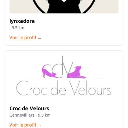
lynxadora
· 5.5 km
Voir le profil →
Croc de Velours
Gennevilliers · 9.3 km
Voir le profil →