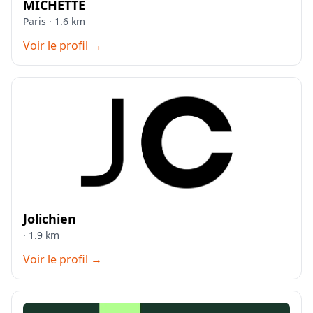
MICHETTE
Paris · 1.6 km
Voir le profil →
Jolichien
· 1.9 km
Voir le profil →