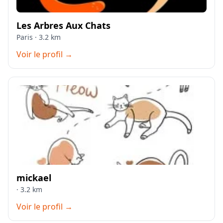
Les Arbres Aux Chats
Paris · 3.2 km
Voir le profil →
mickael
· 3.2 km
Voir le profil →