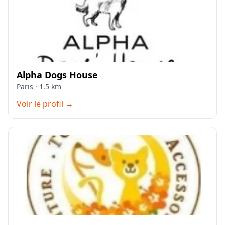
Alpha Dogs House
Paris · 1.5 km
Voir le profil →