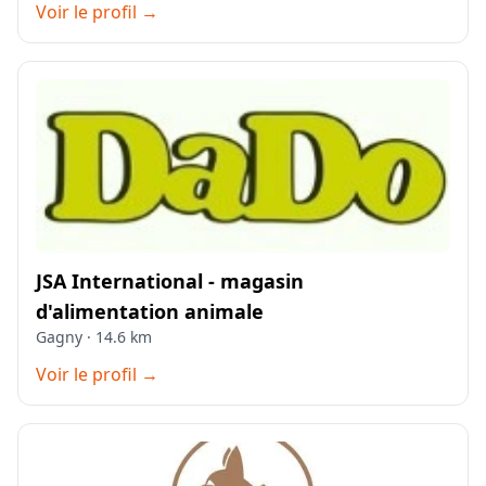
Voir le profil →
JSA International - magasin
d'alimentation animale
Gagny · 14.6 km
Voir le profil →