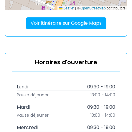
Leaflet
|
©
OpenStreetMap
contributors
Voir itinéraire sur Google Maps
Horaires d'ouverture
Lundi
09:30 - 19:00
Pause déjeuner
13:00 - 14:00
Mardi
09:30 - 19:00
Pause déjeuner
13:00 - 14:00
Mercredi
09:30 - 19:00