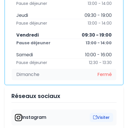
Pause déjeuner
13:00 - 14:00
Jeudi
09:30 - 19:00
Pause déjeuner
13:00 - 14:00
Vendredi
09:30 - 19:00
Pause déjeuner
13:00 - 14:00
Samedi
10:00 - 16:00
Pause déjeuner
12:30 - 13:30
Dimanche
Fermé
Réseaux sociaux
Instagram
Visiter