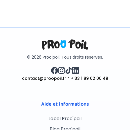
© 2026 Proo'poil. Tous droits réservés.
contact@proopoil.fr
+ 33 1 89 62 00 49
Aide et informations
Label Proo'poil
Blog Proo'poil