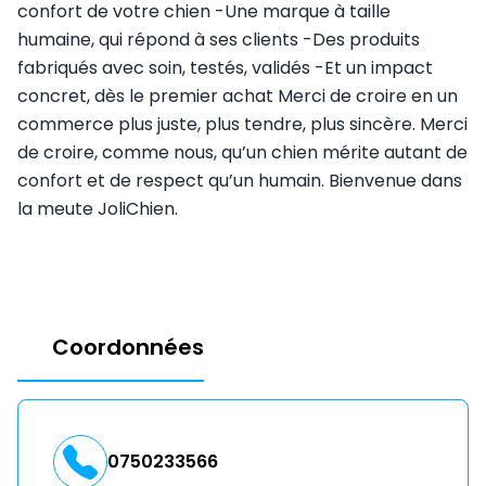
confort de votre chien -Une marque à taille
humaine, qui répond à ses clients -Des produits
fabriqués avec soin, testés, validés -Et un impact
concret, dès le premier achat Merci de croire en un
commerce plus juste, plus tendre, plus sincère. Merci
de croire, comme nous, qu’un chien mérite autant de
confort et de respect qu’un humain. Bienvenue dans
la meute JoliChien.
Coordonnées
0750233566