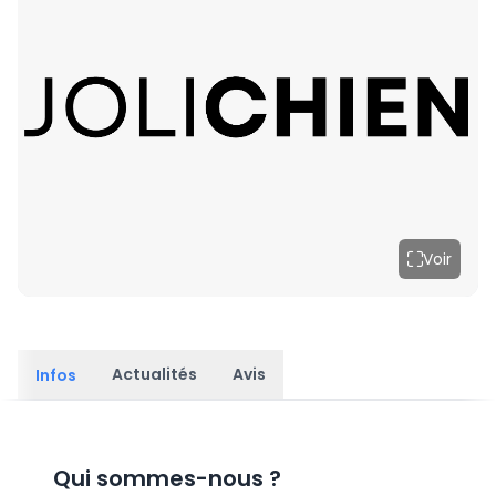
Voir
Actualités
Avis
Infos
Qui sommes-nous
?