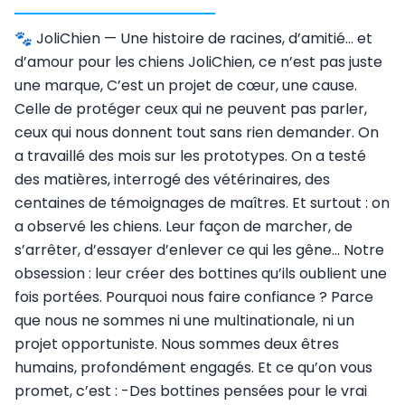
🐾 JoliChien — Une histoire de racines, d’amitié… et
d’amour pour les chiens JoliChien, ce n’est pas juste
une marque, C’est un projet de cœur, une cause.
Celle de protéger ceux qui ne peuvent pas parler,
ceux qui nous donnent tout sans rien demander. On
a travaillé des mois sur les prototypes. On a testé
des matières, interrogé des vétérinaires, des
centaines de témoignages de maîtres. Et surtout : on
a observé les chiens. Leur façon de marcher, de
s’arrêter, d’essayer d’enlever ce qui les gêne… Notre
obsession : leur créer des bottines qu’ils oublient une
fois portées. Pourquoi nous faire confiance ? Parce
que nous ne sommes ni une multinationale, ni un
projet opportuniste. Nous sommes deux êtres
humains, profondément engagés. Et ce qu’on vous
promet, c’est : -Des bottines pensées pour le vrai