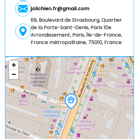
jolichien.fr@gmail.com
69, Boulevard de Strasbourg, Quartier
de la Porte-Saint-Denis, Paris 10e
Arrondissement, Paris, Île-de-France,
France métropolitaine, 75010, France
+
−