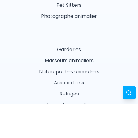
Pet Sitters
Photographe animalier
Garderies
Masseurs animaliers
Naturopathes animaliers
Associations
Refuges
Magasin animalier
Pharmacie
Recherches fréquentes