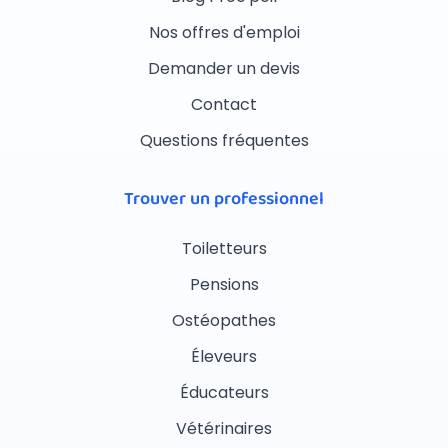
Nos offres d'emploi
Demander un devis
Contact
Questions fréquentes
Trouver un professionnel
Toiletteurs
Pensions
Ostéopathes
Éleveurs
Éducateurs
Vétérinaires