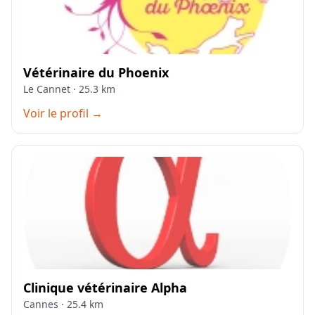
Vétérinaire du Phoenix
Le Cannet · 25.3 km
Voir le profil →
Clinique vétérinaire Alpha
Cannes · 25.4 km