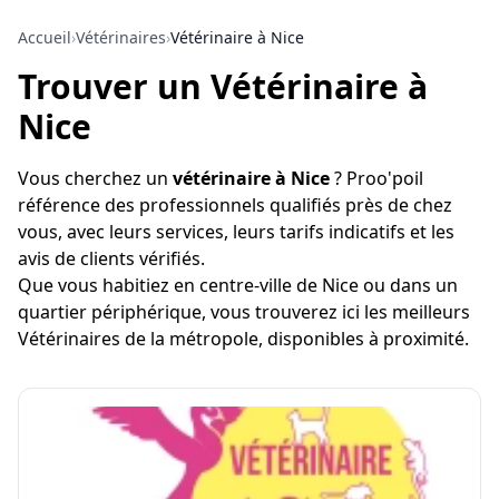
Accueil
›
Vétérinaires
›
Vétérinaire à Nice
Trouver un Vétérinaire à
Nice
Vous cherchez un
vétérinaire à Nice
? Proo'poil
référence des professionnels qualifiés près de chez
vous, avec leurs services, leurs tarifs indicatifs et les
avis de clients vérifiés.
Que vous habitiez en centre-ville de Nice ou dans un
quartier périphérique, vous trouverez ici les meilleurs
Vétérinaires de la métropole, disponibles à proximité.