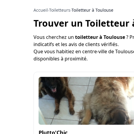
Accueil
›
Toiletteurs
›
Toiletteur à Toulouse
Trouver un Toiletteur
Vous cherchez un
toiletteur à Toulouse
? Pr
indicatifs et les avis de clients vérifiés.
Que vous habitiez en centre-ville de Toulous
disponibles à proximité.
Plutto'Chic