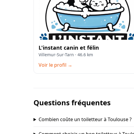
L'instant canin et félin
Villemur-Sur-Tarn · 46.6 km
Voir le profil →
Questions fréquentes
Combien coûte un toiletteur à Toulouse ?