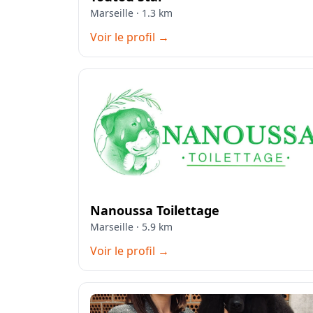
Marseille · 1.3 km
Voir le profil →
Nanoussa Toilettage
Marseille · 5.9 km
Voir le profil →