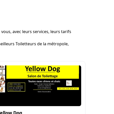
vous, avec leurs services, leurs tarifs
eilleurs Toiletteurs de la métropole,
Yellow Dog