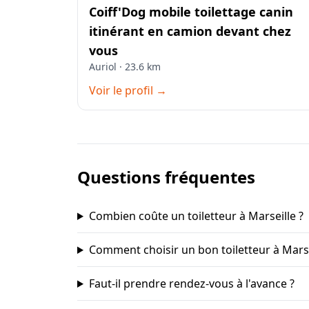
Coiff'Dog mobile toilettage canin
itinérant en camion devant chez
vous
Auriol · 23.6 km
Voir le profil →
Questions fréquentes
Combien coûte un toiletteur à Marseille ?
Comment choisir un bon toiletteur à Marse
Faut-il prendre rendez-vous à l'avance ?