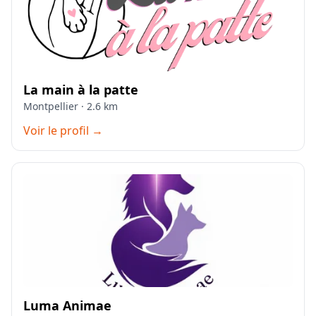
La main à la patte
Montpellier · 2.6 km
Voir le profil →
Luma Animae