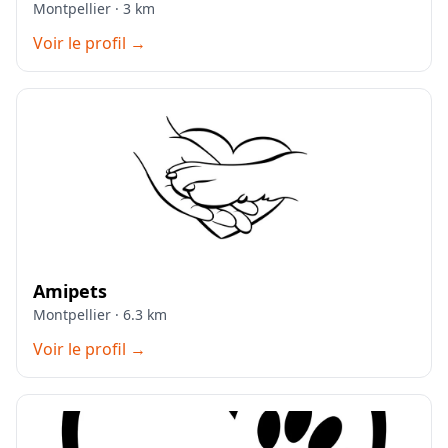
Montpellier · 3 km
Voir le profil →
Amipets
Montpellier · 6.3 km
Voir le profil →