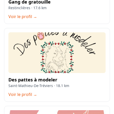
Gang de gratouille
Restinclières · 17.6 km
Voir le profil →
Des pattes à modeler
Saint-Mathieu-De-Tréviers · 18.1 km
Voir le profil →