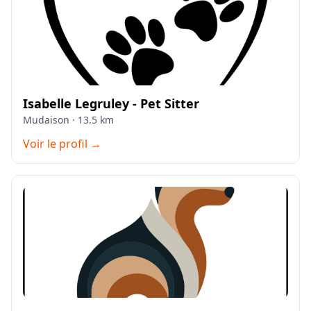
Isabelle Legruley - Pet Sitter
Mudaison · 13.5 km
Voir le profil →