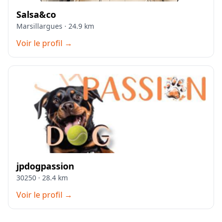
Salsa&co
Marsillargues · 24.9 km
Voir le profil →
jpdogpassion
30250 · 28.4 km
Voir le profil →