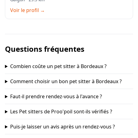
Voir le profil →
Questions fréquentes
Combien coûte un pet sitter à Bordeaux ?
Comment choisir un bon pet sitter à Bordeaux ?
Faut-il prendre rendez-vous à l'avance ?
Les Pet sitters de Proo'poil sont-ils vérifiés ?
Puis-je laisser un avis après un rendez-vous ?