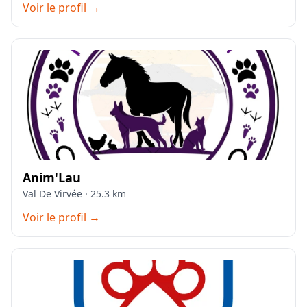
Voir le profil →
Anim'Lau
Val De Virvée · 25.3 km
Voir le profil →