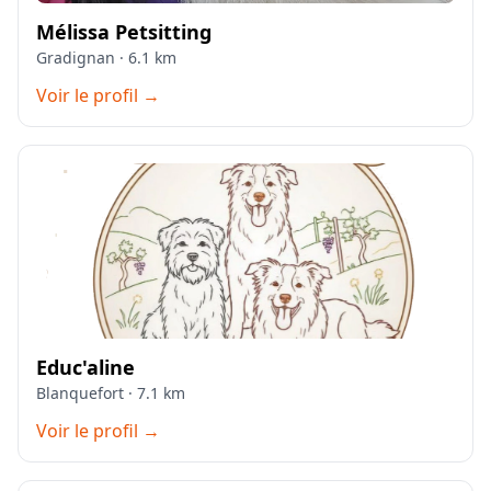
Mélissa Petsitting
Gradignan · 6.1 km
Voir le profil →
Educ'aline
Blanquefort · 7.1 km
Voir le profil →