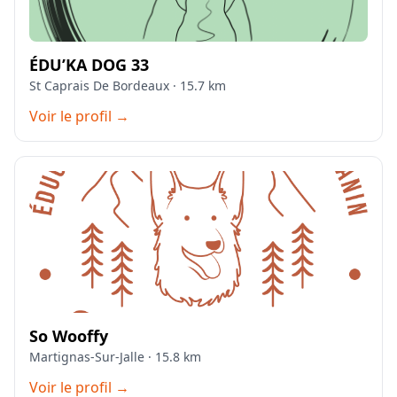
ÉDU’KA DOG 33
St Caprais De Bordeaux · 15.7 km
Voir le profil →
So Wooffy
Martignas-Sur-Jalle · 15.8 km
Voir le profil →