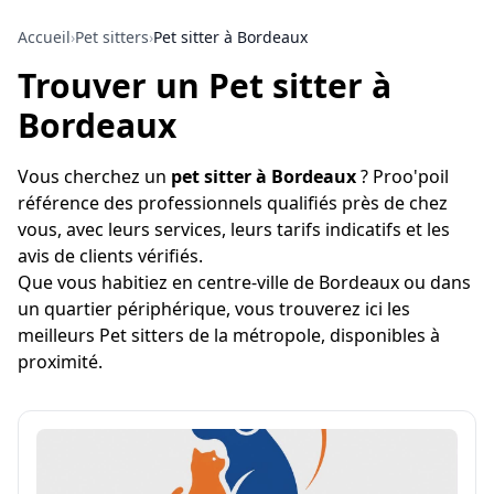
Accueil
›
Pet sitters
›
Pet sitter à Bordeaux
Trouver un Pet sitter à
Bordeaux
Vous cherchez un
pet sitter à Bordeaux
? Proo'poil
référence des professionnels qualifiés près de chez
vous, avec leurs services, leurs tarifs indicatifs et les
avis de clients vérifiés.
Que vous habitiez en centre-ville de Bordeaux ou dans
un quartier périphérique, vous trouverez ici les
meilleurs Pet sitters de la métropole, disponibles à
proximité.