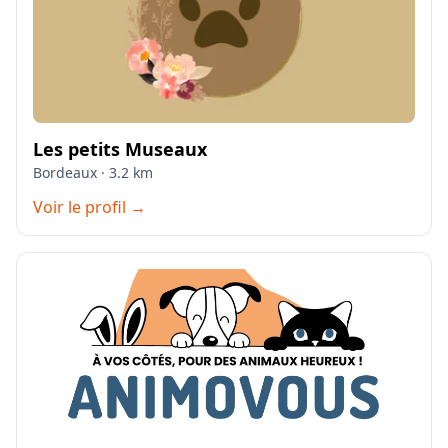
Les petits Museaux
Bordeaux · 3.2 km
Voir le profil →