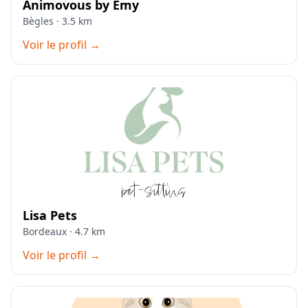
Animovous by Emy
Bègles · 3.5 km
Voir le profil →
Lisa Pets
Bordeaux · 4.7 km
Voir le profil →