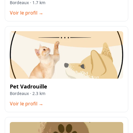
Bordeaux · 1.7 km
Voir le profil →
Pet Vadrouille
Bordeaux · 2.3 km
Voir le profil →