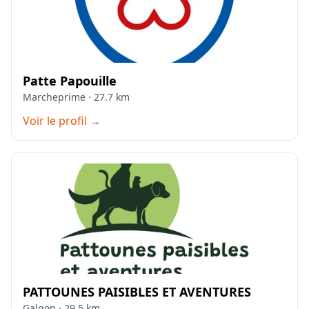
Patte Papouille
Marcheprime · 27.7 km
Voir le profil →
PATTOUNES PAISIBLES ET AVENTURES
Galgon · 29.5 km