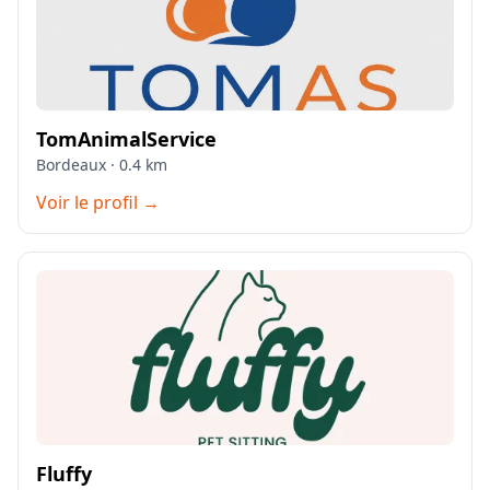
TomAnimalService
Bordeaux · 0.4 km
Voir le profil →
Fluffy