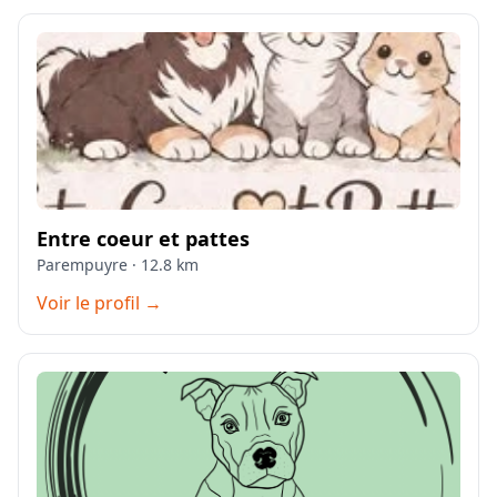
Entre coeur et pattes
Parempuyre · 12.8 km
Voir le profil →