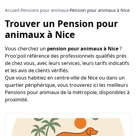
Accueil
›
Pensions pour animaux
›
Pension pour animaux à Nice
Trouver un Pension pour
animaux à Nice
Vous cherchez un
pension pour animaux à Nice
?
Proo'poil référence des professionnels qualifiés près
de chez vous, avec leurs services, leurs tarifs indicatifs
et les avis de clients vérifiés.
Que vous habitiez en centre-ville de Nice ou dans un
quartier périphérique, vous trouverez ici les meilleurs
Pensions pour animaux de la métropole, disponibles à
proximité.