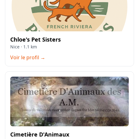
Chloe's Pet Sisters
Nice · 1.1 km
Voir le profil →
Cimetière D'Animaux