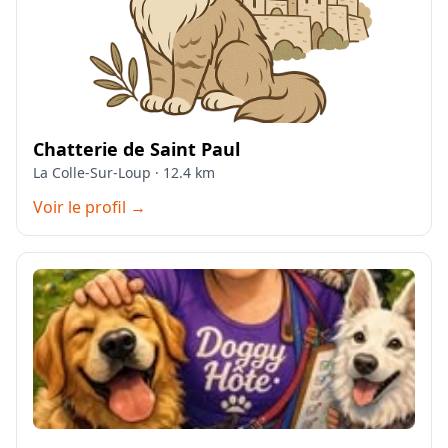
Chatterie de Saint Paul
La Colle-Sur-Loup · 12.4 km
Voir le profil →