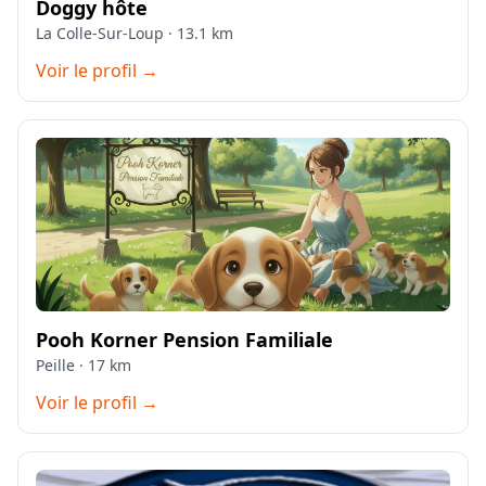
Doggy hôte
La Colle-Sur-Loup · 13.1 km
Voir le profil →
Pooh Korner Pension Familiale
Peille · 17 km
Voir le profil →