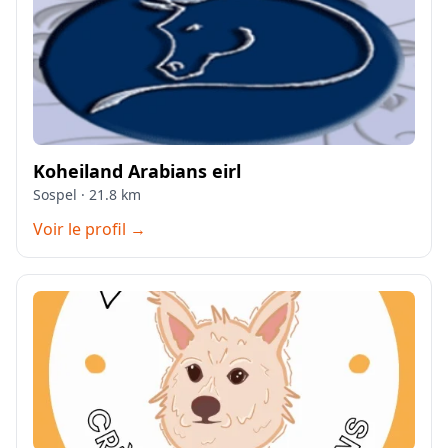
Koheiland Arabians eirl
Sospel · 21.8 km
Voir le profil →