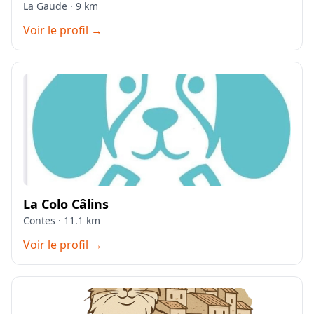
La Gaude · 9 km
Voir le profil →
La Colo Câlins
Contes · 11.1 km
Voir le profil →