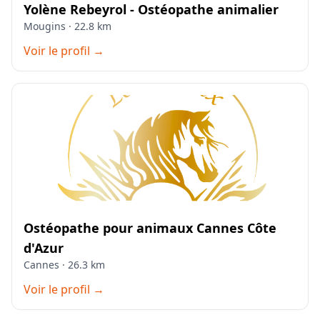
Yolène Rebeyrol - Ostéopathe animalier
Mougins · 22.8 km
Voir le profil →
Ostéopathe pour animaux Cannes Côte
d'Azur
Cannes · 26.3 km
Voir le profil →