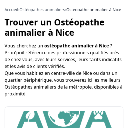
Accueil
›
Ostéopathes animaliers
›
Ostéopathe animalier à Nice
Trouver un Ostéopathe
animalier à Nice
Vous cherchez un
ostéopathe animalier à Nice
?
Proo'poil référence des professionnels qualifiés près
de chez vous, avec leurs services, leurs tarifs indicatifs
et les avis de clients vérifiés.
Que vous habitiez en centre-ville de Nice ou dans un
quartier périphérique, vous trouverez ici les meilleurs
Ostéopathes animaliers de la métropole, disponibles à
proximité.