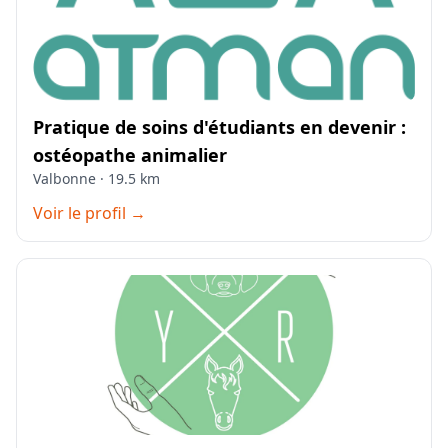
Pratique de soins d'étudiants en devenir :
ostéopathe animalier
Valbonne · 19.5 km
Voir le profil →