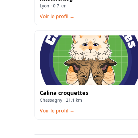
Lyon · 0.7 km
Voir le profil →
Calina croquettes
Chassagny · 21.1 km
Voir le profil →