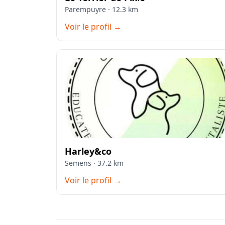
Parempuyre · 12.3 km
Voir le profil →
Harley&co
Semens · 37.2 km
Voir le profil →