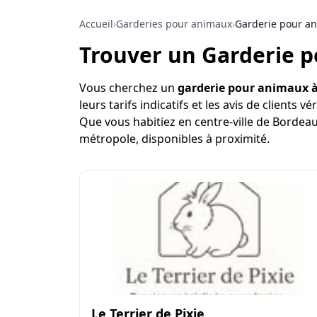
Accueil
›
Garderies pour animaux
›
Garderie pour a
Trouver un Garderie 
Vous cherchez un
garderie pour animaux 
leurs tarifs indicatifs et les avis de clients vér
Que vous habitiez en centre-ville de Bordeau
métropole, disponibles à proximité.
Le Terrier de Pixie