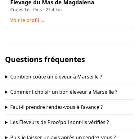
Elevage du Mas de Magdalena
Cuges-Les-Pins · 27.4 km
Voir le profil →
Questions fréquentes
Combien coûte un éleveur à Marseille ?
Comment choisir un bon éleveur à Marseille ?
Faut-il prendre rendez-vous à l'avance ?
Les Éleveurs de Proo'poil sont-ils vérifiés ?
Puis-je laisser un avis après un rendez-vous ?