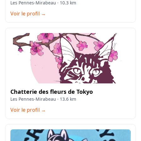
Les Pennes-Mirabeau · 10.3 km
Voir le profil →
Chatterie des fleurs de Tokyo
Les Pennes-Mirabeau · 13.6 km
Voir le profil →