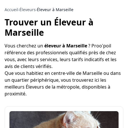
Accueil
›
Éleveurs
›
Éleveur à Marseille
Trouver un Éleveur à
Marseille
Vous cherchez un
éleveur à Marseille
? Proo'poil
référence des professionnels qualifiés près de chez
vous, avec leurs services, leurs tarifs indicatifs et les
avis de clients vérifiés.
Que vous habitiez en centre-ville de Marseille ou dans
un quartier périphérique, vous trouverez ici les
meilleurs Éleveurs de la métropole, disponibles à
proximité.