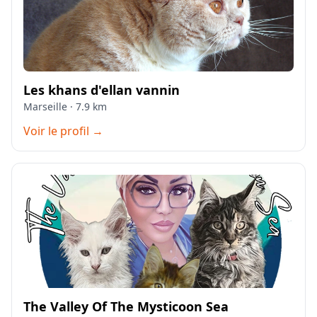
Les khans d'ellan vannin
Marseille · 7.9 km
Voir le profil →
The Valley Of The Mysticoon Sea