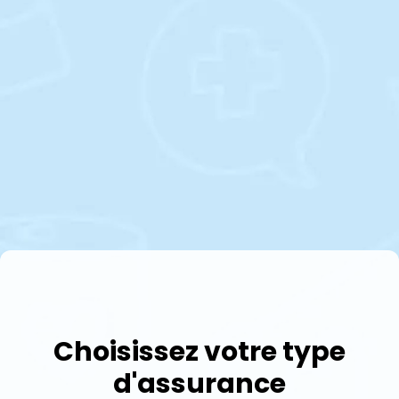
Choisissez votre type
d'assurance