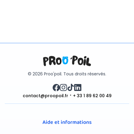
© 2026 Proo'poil. Tous droits réservés.
contact@proopoil.fr
+ 33 1 89 62 00 49
Aide et informations