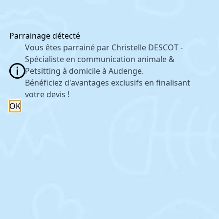
Parrainage détecté
Vous êtes parrainé par Christelle DESCOT -
Spécialiste en communication animale &
Petsitting à domicile à Audenge.
Bénéficiez d'avantages exclusifs en finalisant
votre devis !
OK