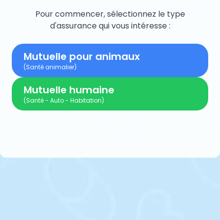
Pour commencer, sélectionnez le type
d'assurance qui vous intéresse :
Mutuelle pour animaux
(Santé animalier)
Mutuelle humaine
(Santé - Auto - Habitation)