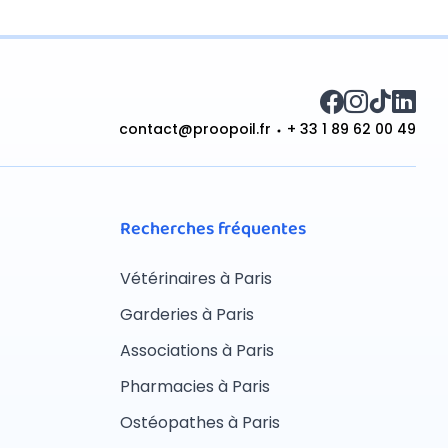
contact@proopoil.fr
+ 33 1 89 62 00 49
Recherches fréquentes
Vétérinaires à Paris
Garderies à Paris
Associations à Paris
Pharmacies à Paris
Ostéopathes à Paris