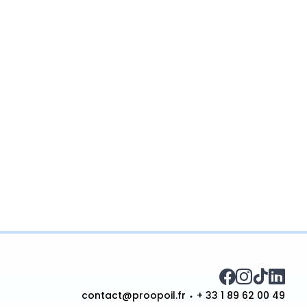
contact@proopoil.fr
+ 33 1 89 62 00 49