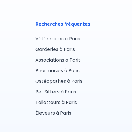
Recherches fréquentes
Vétérinaires à Paris
Garderies à Paris
Associations à Paris
Pharmacies à Paris
Ostéopathes à Paris
Pet Sitters à Paris
Toiletteurs à Paris
Éleveurs à Paris