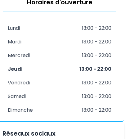
Horaires d'ouverture
Lundi
13:00 - 22:00
Mardi
13:00 - 22:00
Mercredi
13:00 - 22:00
Jeudi
13:00 - 22:00
Vendredi
13:00 - 22:00
Samedi
13:00 - 22:00
Dimanche
13:00 - 22:00
Réseaux sociaux