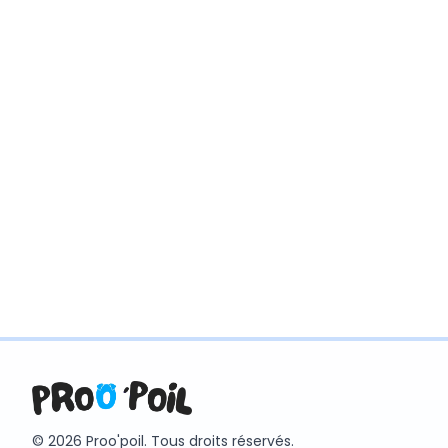
© 2026 Proo'poil. Tous droits réservés.