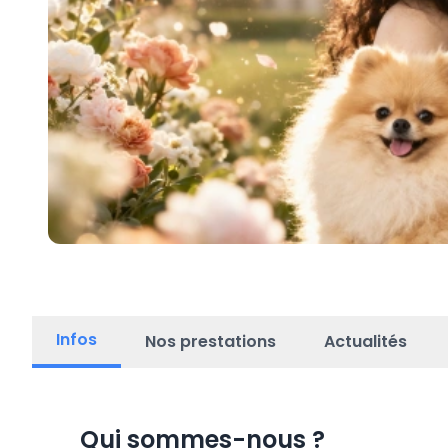
Infos
Nos prestations
Actualités
Qui sommes-nous
?