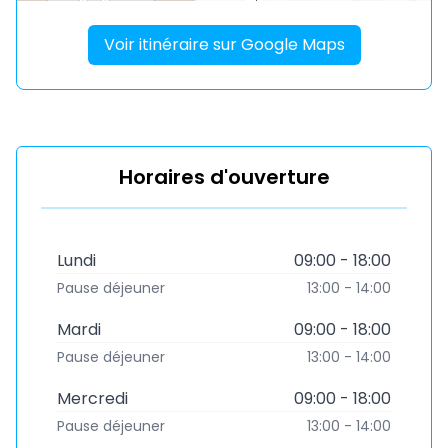
Voir itinéraire sur Google Maps
Horaires d'ouverture
Lundi
09:00 - 18:00
Pause déjeuner
13:00 - 14:00
Mardi
09:00 - 18:00
Pause déjeuner
13:00 - 14:00
Mercredi
09:00 - 18:00
Pause déjeuner
13:00 - 14:00