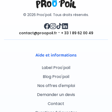
© 2026 Proo'poil. Tous droits réservés.
contact@proopoil.fr
+ 33 1 89 62 00 49
Aide et informations
Label Proo'poil
Blog Proo'poil
Nos offres d'emploi
Demander un devis
Contact