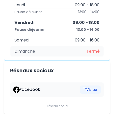
Jeudi
09:00 - 18:00
Pause déjeuner
13:00 - 14:00
Vendredi
09:00 - 18:00
Pause déjeuner
13:00 - 14:00
Samedi
09:00 - 16:00
Dimanche
Fermé
Réseaux sociaux
Facebook
Visiter
1 réseau social