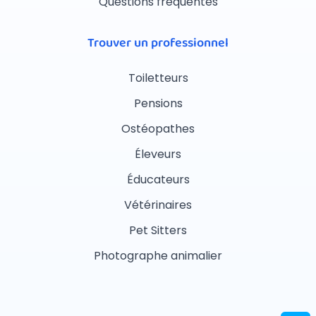
Questions fréquentes
Trouver un professionnel
Toiletteurs
Pensions
Ostéopathes
Éleveurs
Éducateurs
Vétérinaires
Pet Sitters
Photographe animalier