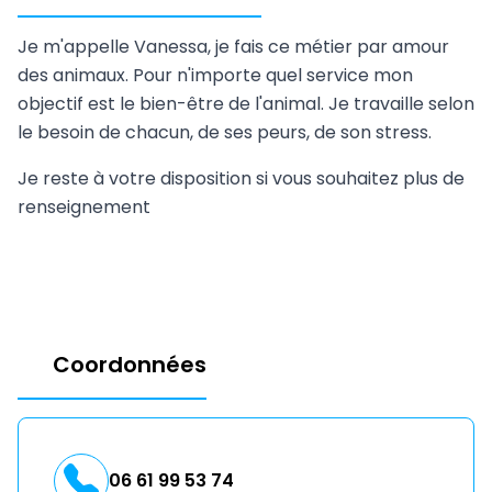
Je m'appelle Vanessa, je fais ce métier par amour
des animaux. Pour n'importe quel service mon
objectif est le bien-être de l'animal. Je travaille selon
le besoin de chacun, de ses peurs, de son stress.
Je reste à votre disposition si vous souhaitez plus de
renseignement
Coordonnées
06 61 99 53 74