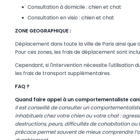
Consultation à domicile : chien et chat
Consultation en visio : chien et chat
ZONE GEOGRAPHIQUE :
Déplacement dans toute la ville de Paris ainsi que
Pour ces zones, les frais de déplacement sont inclus
Cependant, si l'intervention nécessite l'utilisation
les frais de transport supplémentaires.
FAQ ?
Quand faire appel à un comportementaliste canin
Il est conseillé de consulter un comportementali
inhabituels chez votre chien ou votre chat : agress
destructions, peurs, difficultés de cohabitation o
précoce permet souvent de mieux comprendre l’orig