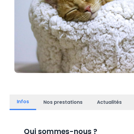
Infos
Nos prestations
Actualités
Qui sommes-nous
?