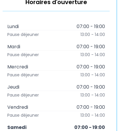
Horaires d'ouverture
Lundi
07:00 - 19:00
Pause déjeuner
13:00 - 14:00
Mardi
07:00 - 19:00
Pause déjeuner
13:00 - 14:00
Mercredi
07:00 - 19:00
Pause déjeuner
13:00 - 14:00
Jeudi
07:00 - 19:00
Pause déjeuner
13:00 - 14:00
Vendredi
07:00 - 19:00
Pause déjeuner
13:00 - 14:00
Samedi
07:00 - 19:00