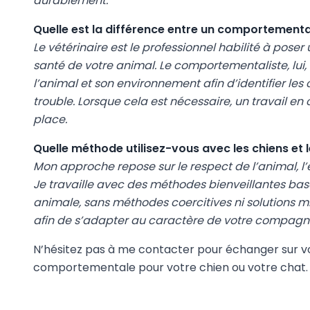
durablement.
Quelle est la différence entre un comportemental
Le vétérinaire est le professionnel habilité à pose
santé de votre animal. Le comportementaliste, lui,
l’animal et son environnement afin d’identifier l
trouble. Lorsque cela est nécessaire, un travail en
place.
Quelle méthode utilisez-vous avec les chiens et l
Mon approche repose sur le respect de l’animal, l
Je travaille avec des méthodes bienveillantes basée
animale, sans méthodes coercitives ni solutions
afin de s’adapter au caractère de votre compagno
N’hésitez pas à me contacter pour échanger sur vot
comportementale pour votre chien ou votre chat.