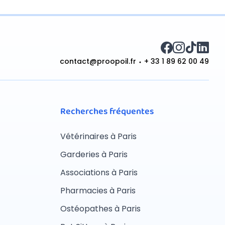
contact@proopoil.fr
+ 33 1 89 62 00 49
Recherches fréquentes
Vétérinaires à Paris
Garderies à Paris
Associations à Paris
Pharmacies à Paris
Ostéopathes à Paris