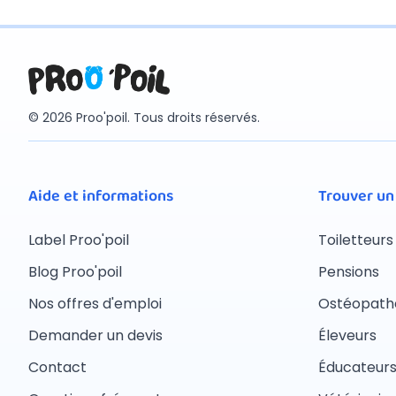
© 2026 Proo'poil. Tous droits réservés.
Aide et informations
Trouver un
Label Proo'poil
Toiletteurs
Blog Proo'poil
Pensions
Nos offres d'emploi
Ostéopath
Demander un devis
Éleveurs
Contact
Éducateur