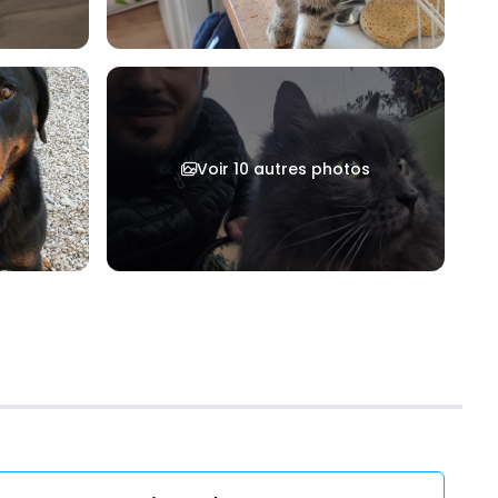
Voir 10 autres photos