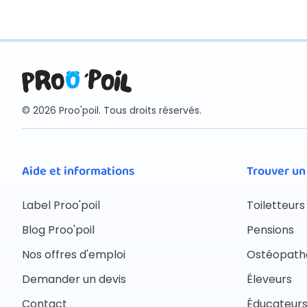
© 2026 Proo'poil. Tous droits réservés.
Aide et informations
Trouver un
Label Proo'poil
Toiletteurs
Blog Proo'poil
Pensions
Nos offres d'emploi
Ostéopath
Demander un devis
Éleveurs
Contact
Éducateur