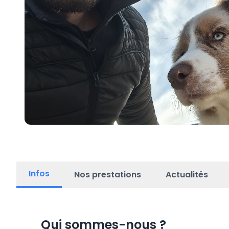
Infos
Nos prestations
Actualités
Qui sommes-nous
?