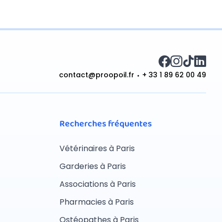
contact@proopoil.fr
+ 33 1 89 62 00 49
Recherches fréquentes
Vétérinaires à Paris
Garderies à Paris
Associations à Paris
Pharmacies à Paris
Ostéopathes à Paris