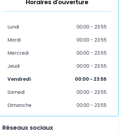
Horaires d'ouverture
Lundi
00:00 - 23:55
Mardi
00:00 - 23:55
Mercredi
00:00 - 23:55
Jeudi
00:00 - 23:55
Vendredi
00:00 - 23:55
Samedi
00:00 - 23:55
Dimanche
00:00 - 23:55
Réseaux sociaux