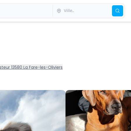
teur 13580 La Fare-les-Oliviers