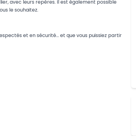
er, avec leurs repères. Il est également possible
ous le souhaitez.
spectés et en sécurité… et que vous puissiez partir