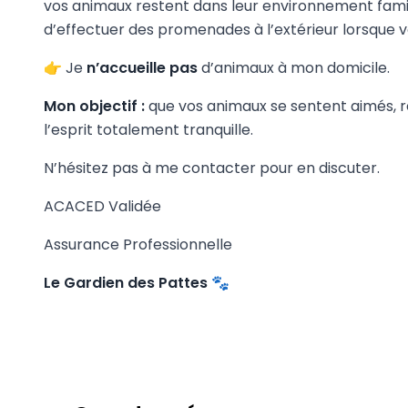
vos animaux restent dans leur environnement famili
d’effectuer des promenades à l’extérieur lorsque v
👉 Je
n’accueille pas
d’animaux à mon domicile.
Mon objectif :
que vos animaux se sentent aimés, re
l’esprit totalement tranquille.
N’hésitez pas à me contacter pour en discuter.
ACACED Validée
Assurance Professionnelle
Le Gardien des Pattes 🐾