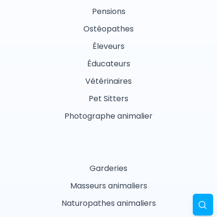
Pensions
Ostéopathes
Éleveurs
Éducateurs
Vétérinaires
Pet Sitters
Photographe animalier
Garderies
Masseurs animaliers
Naturopathes animaliers