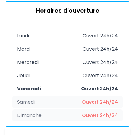
Horaires d'ouverture
Lundi
Ouvert 24h/24
Mardi
Ouvert 24h/24
Mercredi
Ouvert 24h/24
Jeudi
Ouvert 24h/24
Vendredi
Ouvert 24h/24
Samedi
Ouvert 24h/24
Dimanche
Ouvert 24h/24