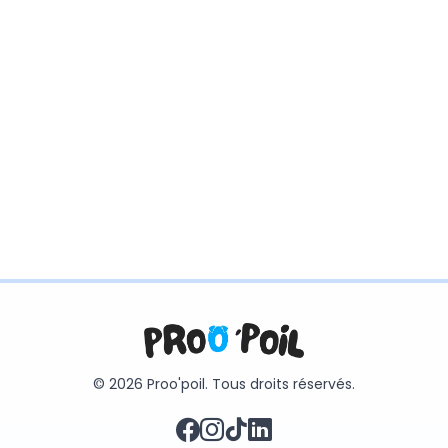
© 2026 Proo'poil. Tous droits réservés.