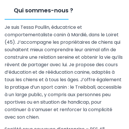
Qui sommes-nous
?
Je suis Tessa Poullin, éducatrice et
comportementaliste canin à Mardié, dans le Loiret
(45). J’accompagne les propriétaires de chiens qui
souhaitent mieux comprendre leur animal afin de
construire une relation sereine et obtenir la vie qu’ils
rêvent de partager avec lui. Je propose des cours
d’éducation et de rééducation canine, adaptés à
tous les chiens et à tous les âges. J’offre également
la pratique d’un sport canin : le Treibball, accessible
à un large public, y compris aux personnes peu
sportives ou en situation de handicap, pour
continuer à s’amuser et renforcer la complicité
avec son chien.