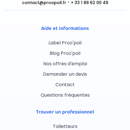
contact@proopoil.fr
+ 33 1 89 62 00 49
Aide et informations
Label Proo'poil
Blog Proo'poil
Nos offres d'emploi
Demander un devis
Contact
Questions fréquentes
Trouver un professionnel
Toiletteurs