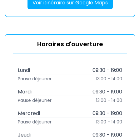
Voir itinéraire sur Google Maps
Horaires d'ouverture
Lundi
09:30 - 19:00
Pause déjeuner
13:00 - 14:00
Mardi
09:30 - 19:00
Pause déjeuner
13:00 - 14:00
Mercredi
09:30 - 19:00
Pause déjeuner
13:00 - 14:00
Jeudi
09:30 - 19:00