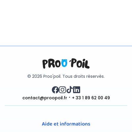
© 2026 Proo'poil. Tous droits réservés.
contact@proopoil.fr
+ 33 1 89 62 00 49
Aide et informations