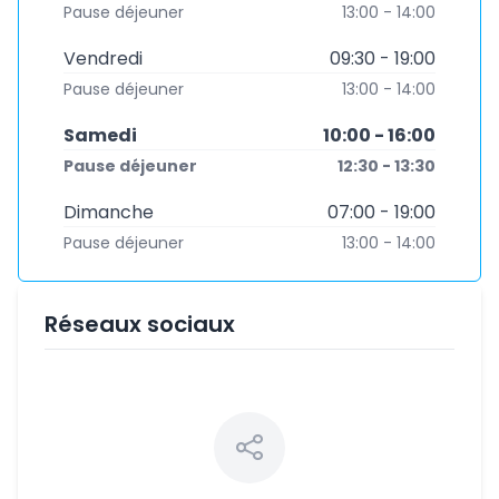
Pause déjeuner
13:00 - 14:00
Vendredi
09:30 - 19:00
Pause déjeuner
13:00 - 14:00
Samedi
10:00 - 16:00
Pause déjeuner
12:30 - 13:30
Dimanche
07:00 - 19:00
Pause déjeuner
13:00 - 14:00
Réseaux sociaux