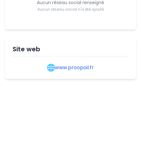
Aucun réseau social renseigné
Aucun réseau social n'a été ajouté
Site web
www.proopoil.fr