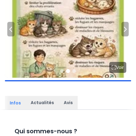
Voir
Actualités
Avis
Infos
Qui sommes-nous
?