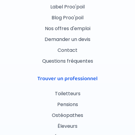
Label Proo'poil
Blog Proo'poil
Nos offres d'emploi
Demander un devis
Contact
Questions fréquentes
Trouver un professionnel
Toiletteurs
Pensions
Ostéopathes
Éleveurs