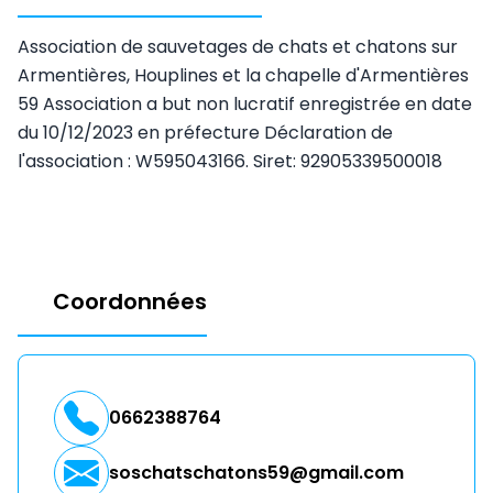
Association de sauvetages de chats et chatons sur
Armentières, Houplines et la chapelle d'Armentières
59 Association a but non lucratif enregistrée en date
du 10/12/2023 en préfecture Déclaration de
l'association : W595043166. Siret: 92905339500018
Coordonnées
0662388764
soschatschatons59@gmail.com