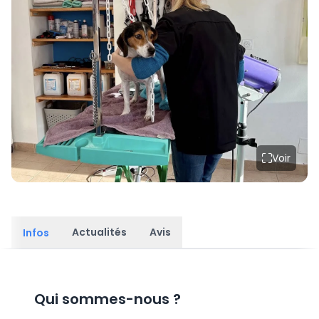
Voir
Actualités
Avis
Infos
Qui sommes-nous
?