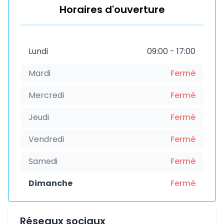
Horaires d'ouverture
Lundi
09:00 - 17:00
Mardi
Fermé
Mercredi
Fermé
Jeudi
Fermé
Vendredi
Fermé
Samedi
Fermé
Dimanche
Fermé
Réseaux sociaux