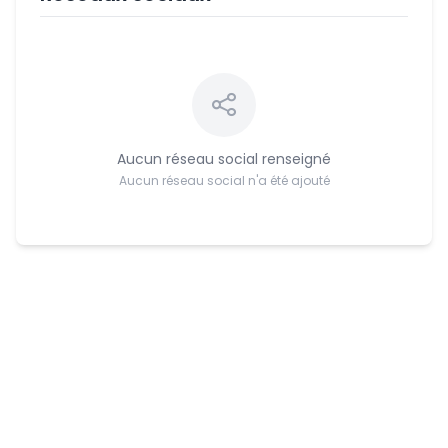
Aucun réseau social renseigné
Aucun réseau social n'a été ajouté