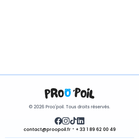
© 2026 Proo'poil. Tous droits réservés.
contact@proopoil.fr
+ 33 1 89 62 00 49