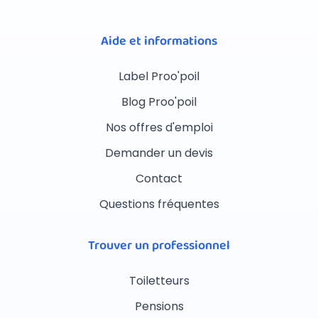
Aide et informations
Label Proo'poil
Blog Proo'poil
Nos offres d'emploi
Demander un devis
Contact
Questions fréquentes
Trouver un professionnel
Toiletteurs
Pensions