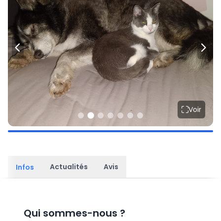
Voir
Actualités
Avis
Infos
Qui sommes-nous
?