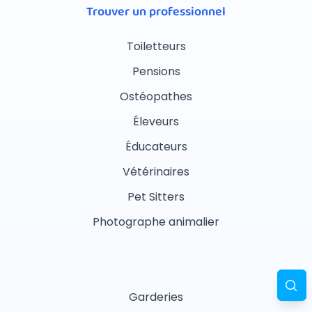
Trouver un professionnel
Toiletteurs
Pensions
Ostéopathes
Éleveurs
Éducateurs
Vétérinaires
Pet Sitters
Photographe animalier
Garderies