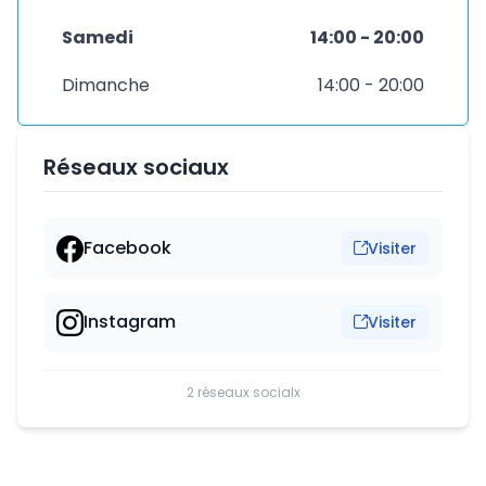
Samedi
14:00 - 20:00
Dimanche
14:00 - 20:00
Réseaux sociaux
Facebook
Visiter
Instagram
Visiter
2 réseaux socialx