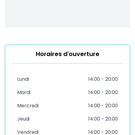
Horaires d'ouverture
Lundi
14:00 - 20:00
Mardi
14:00 - 20:00
Mercredi
14:00 - 20:00
Jeudi
14:00 - 20:00
Vendredi
14:00 - 20:00