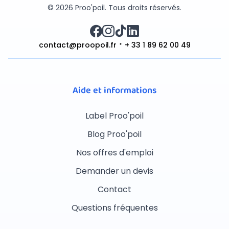
© 2026 Proo'poil. Tous droits réservés.
contact@proopoil.fr
+ 33 1 89 62 00 49
Aide et informations
Label Proo'poil
Blog Proo'poil
Nos offres d'emploi
Demander un devis
Contact
Questions fréquentes