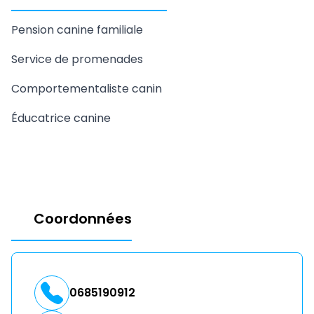
Pension canine familiale
Service de promenades
Comportementaliste canin
Éducatrice canine
Coordonnées
0685190912