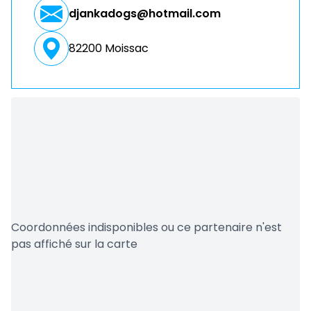
djankadogs@hotmail.com
82200 Moissac
Coordonnées indisponibles ou ce partenaire n'est
pas affiché sur la carte