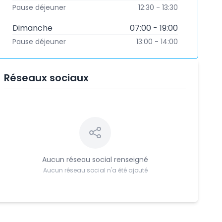
Pause déjeuner
12:30 - 13:30
Dimanche
07:00 - 19:00
Pause déjeuner
13:00 - 14:00
Réseaux sociaux
Aucun réseau social renseigné
Aucun réseau social n'a été ajouté