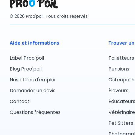
© 2026 Proo'poil. Tous droits réservés.
Aide et informations
Trouver un
Label Proo'poil
Toiletteurs
Blog Proo'poil
Pensions
Nos offres d'emploi
Ostéopath
Demander un devis
Éleveurs
Contact
Éducateur
Questions fréquentes
Vétérinaire
Pet Sitters
Photograph