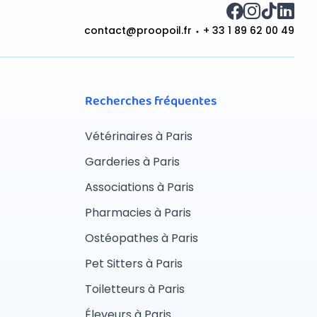
contact@proopoil.fr
+ 33 1 89 62 00 49
Recherches fréquentes
Vétérinaires à Paris
Garderies à Paris
Associations à Paris
Pharmacies à Paris
Ostéopathes à Paris
Pet Sitters à Paris
Toiletteurs à Paris
Éleveurs à Paris