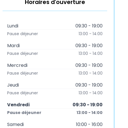
Horaires d'ouverture
Lundi
09:30 - 19:00
Pause déjeuner
13:00 - 14:00
Mardi
09:30 - 19:00
Pause déjeuner
13:00 - 14:00
Mercredi
09:30 - 19:00
Pause déjeuner
13:00 - 14:00
Jeudi
09:30 - 19:00
Pause déjeuner
13:00 - 14:00
Vendredi
09:30 - 19:00
Pause déjeuner
13:00 - 14:00
Samedi
10:00 - 16:00