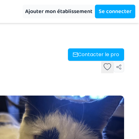
Ajouter mon établissement
Se connecter
Contacter le pro