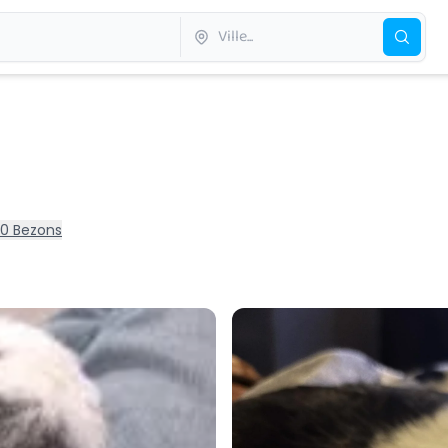
70 Bezons