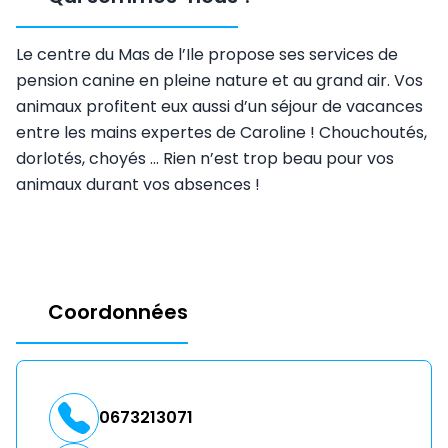
Le centre du Mas de l’Ile propose ses services de
pension canine en pleine nature et au grand air. Vos
animaux profitent eux aussi d’un séjour de vacances
entre les mains expertes de Caroline ! Chouchoutés,
dorlotés, choyés … Rien n’est trop beau pour vos
animaux durant vos absences !
Coordonnées
0673213071