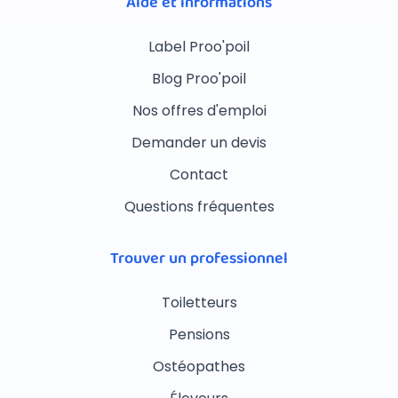
Aide et informations
Label Proo'poil
Blog Proo'poil
Nos offres d'emploi
Demander un devis
Contact
Questions fréquentes
Trouver un professionnel
Toiletteurs
Pensions
Ostéopathes