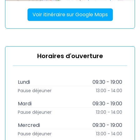
Voir itinéraire sur Google Maps
Horaires d'ouverture
Lundi
09:30 - 19:00
Pause déjeuner
13:00 - 14:00
Mardi
09:30 - 19:00
Pause déjeuner
13:00 - 14:00
Mercredi
09:30 - 19:00
Pause déjeuner
13:00 - 14:00