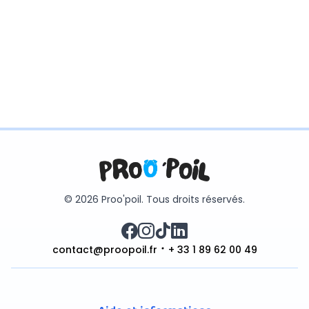
© 2026 Proo'poil. Tous droits réservés.
contact@proopoil.fr
+ 33 1 89 62 00 49