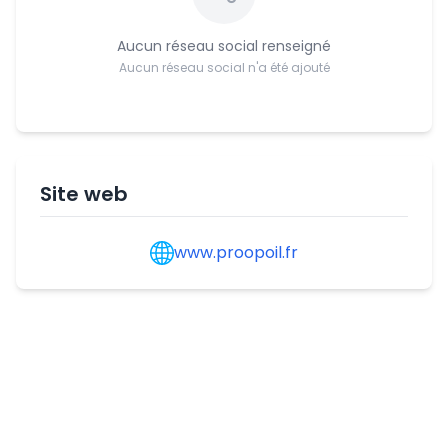
Aucun réseau social renseigné
Aucun réseau social n'a été ajouté
Site web
www.proopoil.fr