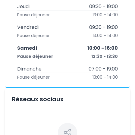
Jeudi
09:30 - 19:00
Pause déjeuner
13:00 - 14:00
Vendredi
09:30 - 19:00
Pause déjeuner
13:00 - 14:00
Samedi
10:00 - 16:00
Pause déjeuner
12:30 - 13:30
Dimanche
07:00 - 19:00
Pause déjeuner
13:00 - 14:00
Réseaux sociaux