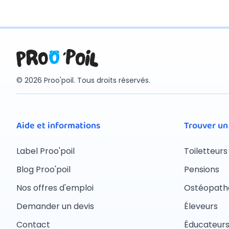
© 2026 Proo'poil. Tous droits réservés.
Aide et informations
Trouver un
Label Proo'poil
Toiletteurs
Blog Proo'poil
Pensions
Nos offres d'emploi
Ostéopath
Demander un devis
Éleveurs
Contact
Éducateur