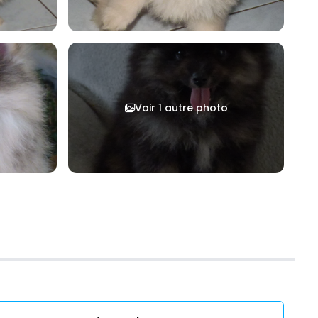
Voir 1 autre photo