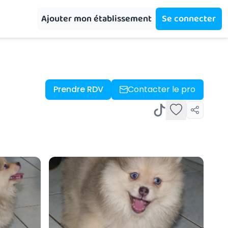
Ajouter mon établissement
Se connecter
Prendre RDV
Contacter le pro