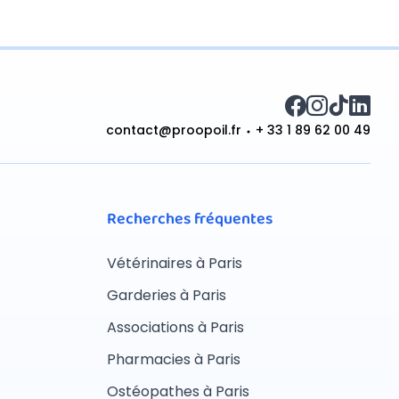
contact@proopoil.fr
+ 33 1 89 62 00 49
Recherches fréquentes
Vétérinaires à Paris
Garderies à Paris
Associations à Paris
Pharmacies à Paris
Ostéopathes à Paris