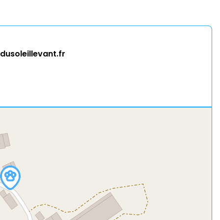
soleillevant.fr