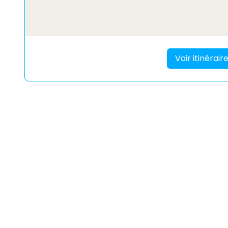
Voir itinérai