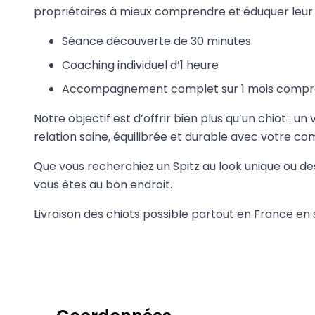
propriétaires à mieux comprendre et éduquer leu
Séance découverte de 30 minutes
Coaching individuel d’1 heure
Accompagnement complet sur 1 mois compren
Notre objectif est d’offrir bien plus qu’un chiot 
relation saine, équilibrée et durable avec votre c
Que vous recherchiez un Spitz au look unique ou des
vous êtes au bon endroit.
Livraison des chiots possible partout en France en