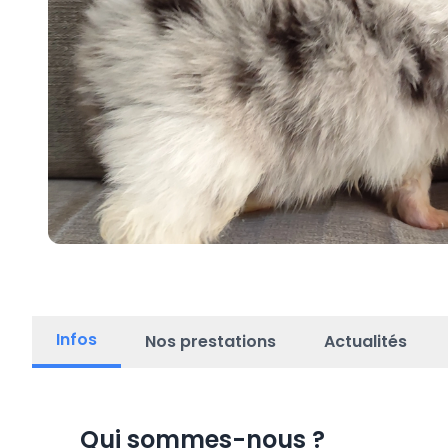
Infos
Nos prestations
Actualités
Qui sommes-nous
?