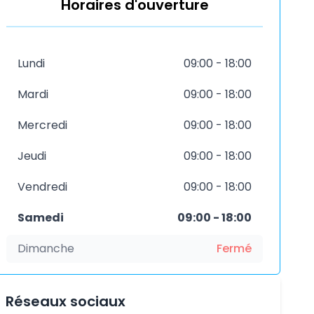
Horaires d'ouverture
Lundi
09:00 - 18:00
Mardi
09:00 - 18:00
Mercredi
09:00 - 18:00
Jeudi
09:00 - 18:00
Vendredi
09:00 - 18:00
Samedi
09:00 - 18:00
Dimanche
Fermé
Réseaux sociaux