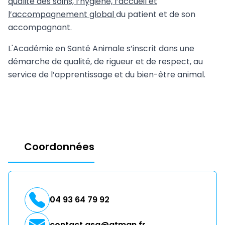
qualité des soins, l’hygiène, l’accueil et
l’accompagnement global
du patient et de son
accompagnant.
L'Académie en Santé Animale s’inscrit dans une
démarche de qualité, de rigueur et de respect, au
service de l’apprentissage et du bien-être animal.
Coordonnées
04 93 64 79 92
contact.asa@atman.fr