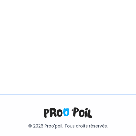
© 2026 Proo'poil. Tous droits réservés.