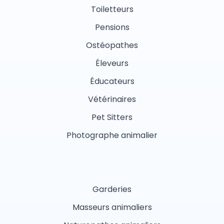
Toiletteurs
Pensions
Ostéopathes
Éleveurs
Éducateurs
Vétérinaires
Pet Sitters
Photographe animalier
Garderies
Masseurs animaliers