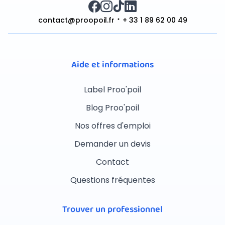
contact@proopoil.fr
+ 33 1 89 62 00 49
Aide et informations
Label Proo'poil
Blog Proo'poil
Nos offres d'emploi
Demander un devis
Contact
Questions fréquentes
Trouver un professionnel