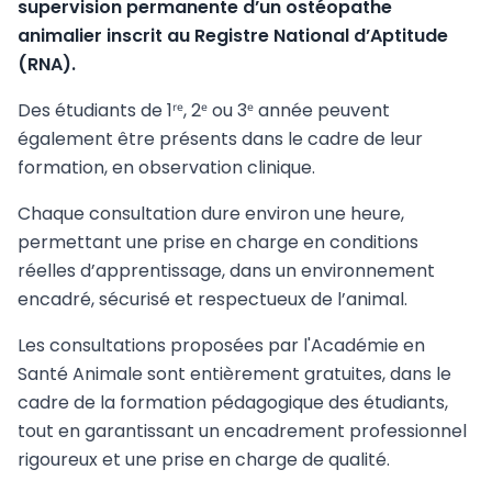
supervision permanente d’un ostéopathe
animalier inscrit au Registre National d’Aptitude
(RNA).
Des étudiants de 1ʳᵉ, 2ᵉ ou 3ᵉ année peuvent
également être présents dans le cadre de leur
formation, en observation clinique.
Chaque consultation dure environ une heure,
permettant une prise en charge en conditions
réelles d’apprentissage, dans un environnement
encadré, sécurisé et respectueux de l’animal.
Les consultations proposées par l'Académie en
Santé Animale sont entièrement gratuites, dans le
cadre de la formation pédagogique des étudiants,
tout en garantissant un encadrement professionnel
rigoureux et une prise en charge de qualité.