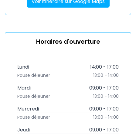
Voir itinéraire sur Google Maps
Horaires d'ouverture
Lundi
14:00 - 17:00
Pause déjeuner
13:00 - 14:00
Mardi
09:00 - 17:00
Pause déjeuner
13:00 - 14:00
Mercredi
09:00 - 17:00
Pause déjeuner
13:00 - 14:00
Jeudi
09:00 - 17:00