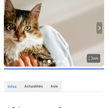
Voir
Actualités
Avis
Infos