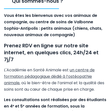
Qui sommes-nous
?
Vous êtes les bienvenus avec vos animaux de
compagnie, au centre de soins de Valbonne
Sophia-Antipolis : petits animaux (chiens, chats,
nouveaux animaux de compagnie)
Prenez RDV en ligne sur notre site
internet, en quelques clics, 24h/24 et
7j/7
L'Académie en Santé Animale est
un centre de
formation pédagogique dédié à l’ostéopathie
animale
, où le bien-être de l’animal et la qualité des
soins sont au cœur de chaque prise en charge.
Les consultations sont réalisées par des étudiants
en 4ᵉ et 5ᵉ années de formation, sous la