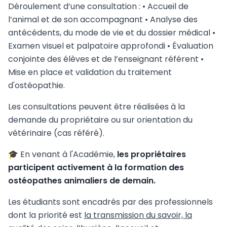
Déroulement d’une consultation : • Accueil de
l’animal et de son accompagnant • Analyse des
antécédents, du mode de vie et du dossier médical •
Examen visuel et palpatoire approfondi • Évaluation
conjointe des élèves et de l’enseignant référent •
Mise en place et validation du traitement
d'ostéopathie.
Les consultations peuvent être réalisées à la
demande du propriétaire ou sur orientation du
vétérinaire (cas référé).
🎓 En venant à l'Académie,
les propriétaires
participent activement à la formation des
ostéopathes animaliers de demain.
Les étudiants sont encadrés par des professionnels
dont la priorité est
la transmission du savoir, la