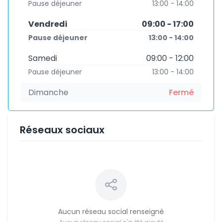
Pause déjeuner
13:00 - 14:00
Vendredi
09:00 - 17:00
Pause déjeuner
13:00 - 14:00
Samedi
09:00 - 12:00
Pause déjeuner
13:00 - 14:00
Dimanche
Fermé
Réseaux sociaux
Aucun réseau social renseigné