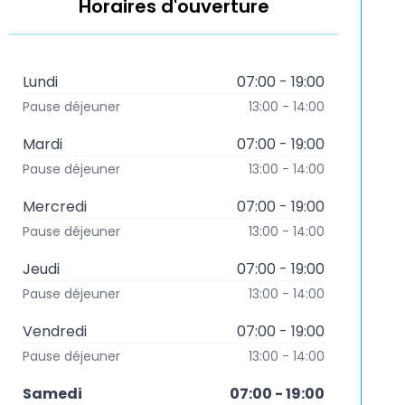
Horaires d'ouverture
Lundi
07:00 - 19:00
Pause déjeuner
13:00 - 14:00
Mardi
07:00 - 19:00
Pause déjeuner
13:00 - 14:00
Mercredi
07:00 - 19:00
Pause déjeuner
13:00 - 14:00
Jeudi
07:00 - 19:00
Pause déjeuner
13:00 - 14:00
Vendredi
07:00 - 19:00
Pause déjeuner
13:00 - 14:00
Samedi
07:00 - 19:00