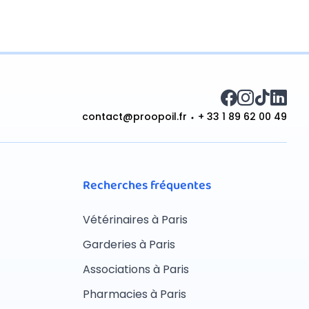
contact@proopoil.fr
+ 33 1 89 62 00 49
Recherches fréquentes
Vétérinaires à Paris
Garderies à Paris
Associations à Paris
Pharmacies à Paris