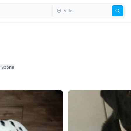
ur-Saône