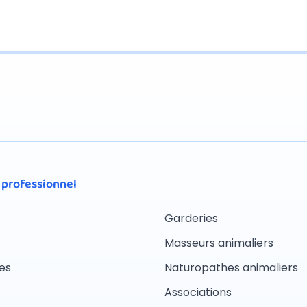
 professionnel
Garderies
Masseurs animaliers
es
Naturopathes animaliers
Associations