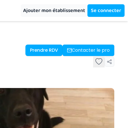
Ajouter mon établissement
Se connecter
Prendre RDV
Contacter le pro