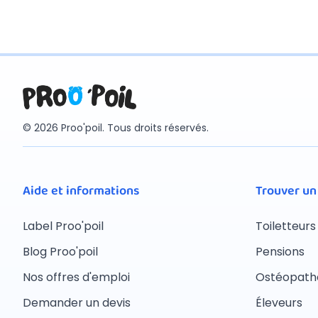
© 2026 Proo'poil. Tous droits réservés.
Aide et informations
Trouver un
Label Proo'poil
Toiletteurs
Blog Proo'poil
Pensions
Nos offres d'emploi
Ostéopath
Demander un devis
Éleveurs