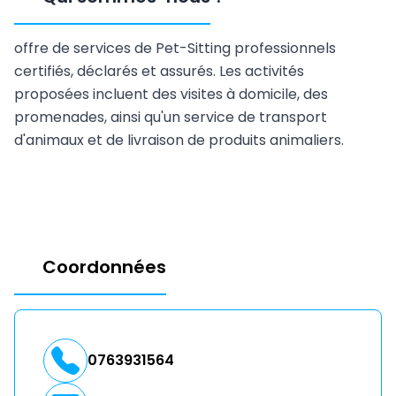
offre de services de Pet-Sitting professionnels
certifiés, déclarés et assurés. Les activités
proposées incluent des visites à domicile, des
promenades, ainsi qu'un service de transport
d'animaux et de livraison de produits animaliers.
Coordonnées
0763931564