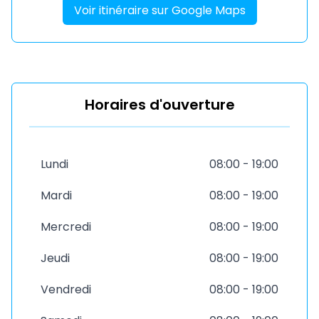
Voir itinéraire sur Google Maps
Horaires d'ouverture
Lundi
08:00 - 19:00
Mardi
08:00 - 19:00
Mercredi
08:00 - 19:00
Jeudi
08:00 - 19:00
Vendredi
08:00 - 19:00