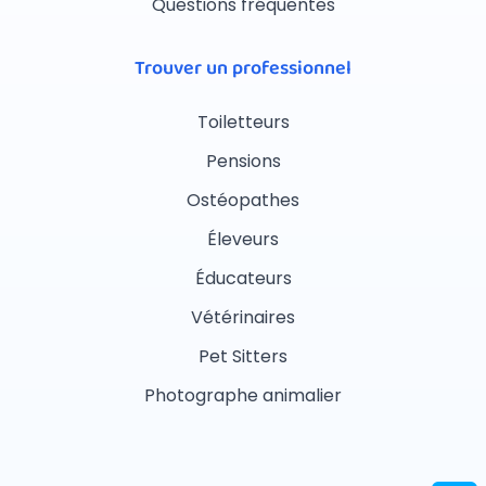
Questions fréquentes
Trouver un professionnel
Toiletteurs
Pensions
Ostéopathes
Éleveurs
Éducateurs
Vétérinaires
Pet Sitters
Photographe animalier