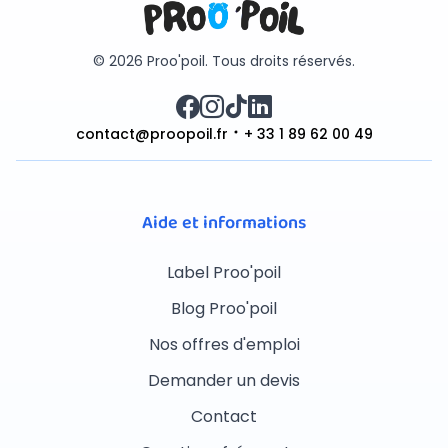
© 2026 Proo'poil. Tous droits réservés.
contact@proopoil.fr
+ 33 1 89 62 00 49
Aide et informations
Label Proo'poil
Blog Proo'poil
Nos offres d'emploi
Demander un devis
Contact