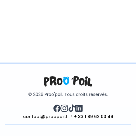
© 2026 Proo'poil. Tous droits réservés.
contact@proopoil.fr
+ 33 1 89 62 00 49