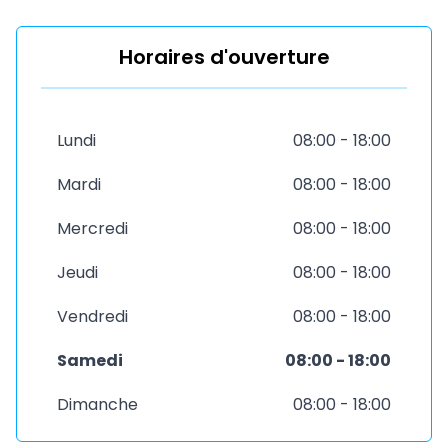
Horaires d'ouverture
Lundi
08:00 - 18:00
Mardi
08:00 - 18:00
Mercredi
08:00 - 18:00
Jeudi
08:00 - 18:00
Vendredi
08:00 - 18:00
Samedi
08:00 - 18:00
Dimanche
08:00 - 18:00