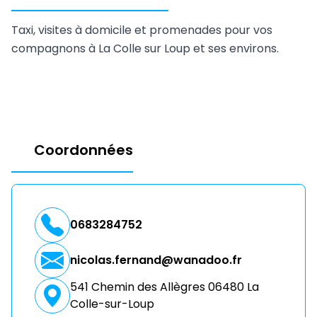
Taxi, visites à domicile et promenades pour vos
compagnons à La Colle sur Loup et ses environs.
Coordonnées
0683284752
nicolas.fernand@wanadoo.fr
541 Chemin des Allègres 06480 La
Colle-sur-Loup