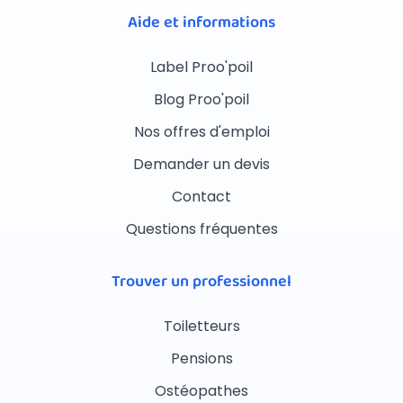
Aide et informations
Label Proo'poil
Blog Proo'poil
Nos offres d'emploi
Demander un devis
Contact
Questions fréquentes
Trouver un professionnel
Toiletteurs
Pensions
Ostéopathes