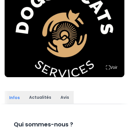
Voir
Actualités
Avis
Infos
Qui sommes-nous
?