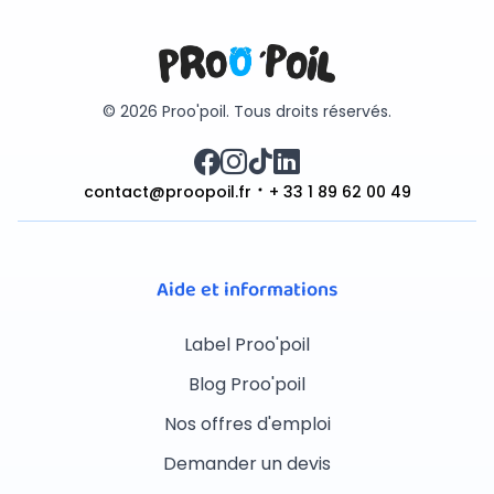
© 2026 Proo'poil. Tous droits réservés.
contact@proopoil.fr
+ 33 1 89 62 00 49
Aide et informations
Label Proo'poil
Blog Proo'poil
Nos offres d'emploi
Demander un devis