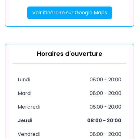
Voir itinéraire sur Google Maps
Horaires d'ouverture
Lundi
08:00 - 20:00
Mardi
08:00 - 20:00
Mercredi
08:00 - 20:00
Jeudi
08:00 - 20:00
Vendredi
08:00 - 20:00