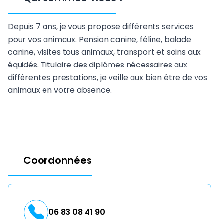
Depuis 7 ans, je vous propose différents services
pour vos animaux. Pension canine, féline, balade
canine, visites tous animaux, transport et soins aux
équidés. Titulaire des diplômes nécessaires aux
différentes prestations, je veille aux bien être de vos
animaux en votre absence.
Coordonnées
06 83 08 41 90