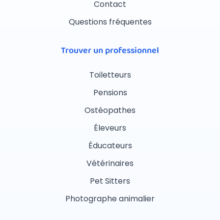
Contact
Questions fréquentes
Trouver un professionnel
Toiletteurs
Pensions
Ostéopathes
Éleveurs
Éducateurs
Vétérinaires
Pet Sitters
Photographe animalier