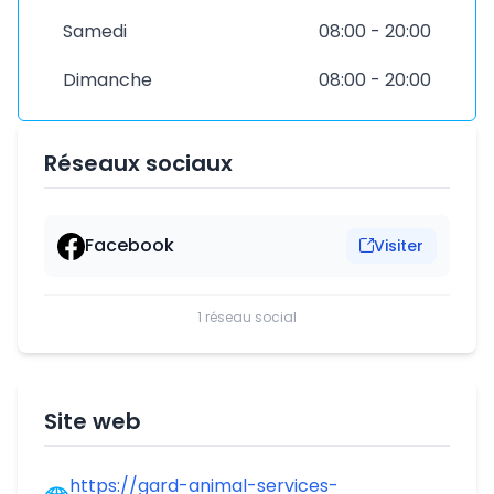
Samedi
08:00 - 20:00
Dimanche
08:00 - 20:00
Réseaux sociaux
Facebook
Visiter
1 réseau social
Site web
https://gard-animal-services-