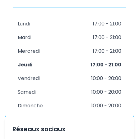
Lundi
17:00 - 21:00
Mardi
17:00 - 21:00
Mercredi
17:00 - 21:00
Jeudi
17:00 - 21:00
Vendredi
10:00 - 20:00
Samedi
10:00 - 20:00
Dimanche
10:00 - 20:00
Réseaux sociaux