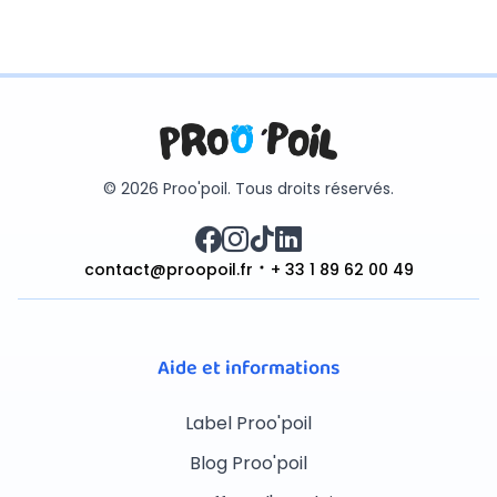
© 2026 Proo'poil. Tous droits réservés.
contact@proopoil.fr
+ 33 1 89 62 00 49
Aide et informations
Label Proo'poil
Blog Proo'poil