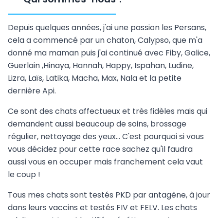
Depuis quelques années, j'ai une passion les Persans,
cela a commencé par un chaton, Calypso, que m'a
donné ma maman puis j'ai continué avec Fiby, Galice,
Guerlain ,Hinaya, Hannah, Happy, Ispahan, Ludine,
Lizra, Laïs, Latika, Macha, Max, Nala et la petite
dernière Api.
Ce sont des chats affectueux et très fidèles mais qui
demandent aussi beaucoup de soins, brossage
régulier, nettoyage des yeux... C'est pourquoi si vous
vous décidez pour cette race sachez qu'il faudra
aussi vous en occuper mais franchement cela vaut
le coup !
Tous mes chats sont testés PKD par antagène, à jour
dans leurs vaccins et testés FIV et FELV. Les chats