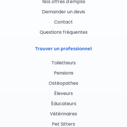
Nos offres d'emploi
Demander un devis
Contact
Questions fréquentes
Trouver un professionnel
Toiletteurs
Pensions
Ostéopathes
Éleveurs
Éducateurs
Vétérinaires
Pet Sitters