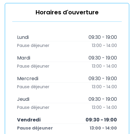
Horaires d'ouverture
Lundi
09:30 - 19:00
Pause déjeuner
13:00 - 14:00
Mardi
09:30 - 19:00
Pause déjeuner
13:00 - 14:00
Mercredi
09:30 - 19:00
Pause déjeuner
13:00 - 14:00
Jeudi
09:30 - 19:00
Pause déjeuner
13:00 - 14:00
Vendredi
09:30 - 19:00
Pause déjeuner
13:00 - 14:00