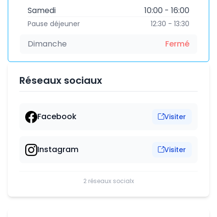
Samedi
10:00 - 16:00
Pause déjeuner
12:30 - 13:30
Dimanche
Fermé
Réseaux sociaux
Facebook
Visiter
Instagram
Visiter
2 réseaux socialx