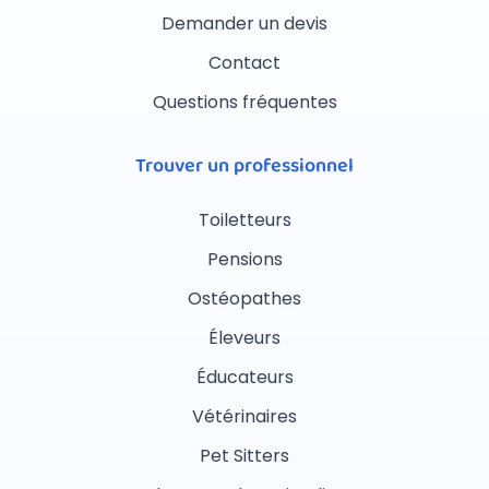
Demander un devis
Contact
Questions fréquentes
Trouver un professionnel
Toiletteurs
Pensions
Ostéopathes
Éleveurs
Éducateurs
Vétérinaires
Pet Sitters