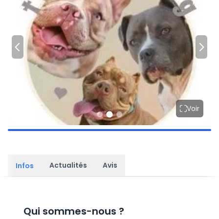
Voir
Actualités
Avis
Infos
Qui sommes-nous
?