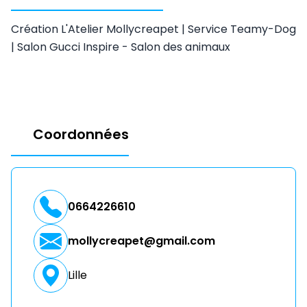
Création L'Atelier Mollycreapet | Service Teamy-Dog
| Salon Gucci Inspire - Salon des animaux
Coordonnées
0664226610
mollycreapet@gmail.com
Lille