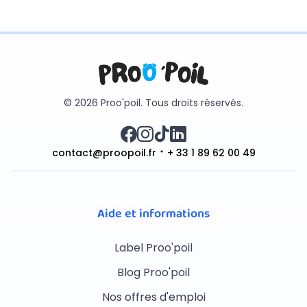
© 2026 Proo'poil. Tous droits réservés.
contact@proopoil.fr
+ 33 1 89 62 00 49
Aide et informations
Label Proo'poil
Blog Proo'poil
Nos offres d'emploi