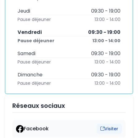
Jeudi
09:30 - 19:00
Pause déjeuner
13:00 - 14:00
Vendredi
09:30 - 19:00
Pause déjeuner
13:00 - 14:00
Samedi
09:30 - 19:00
Pause déjeuner
13:00 - 14:00
Dimanche
09:30 - 19:00
Pause déjeuner
13:00 - 14:00
Réseaux sociaux
Facebook
Visiter