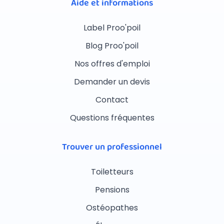
Aide et informations
Label Proo'poil
Blog Proo'poil
Nos offres d'emploi
Demander un devis
Contact
Questions fréquentes
Trouver un professionnel
Toiletteurs
Pensions
Ostéopathes