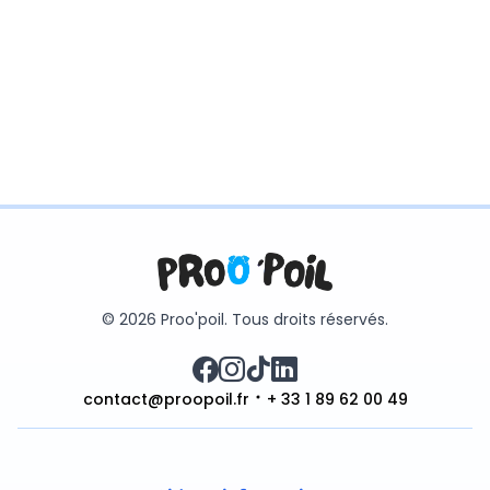
© 2026 Proo'poil. Tous droits réservés.
contact@proopoil.fr
+ 33 1 89 62 00 49