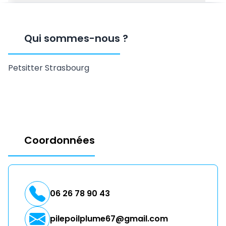
Qui sommes-nous
?
Petsitter Strasbourg
Coordonnées
06 26 78 90 43
pilepoilplume67@gmail.com