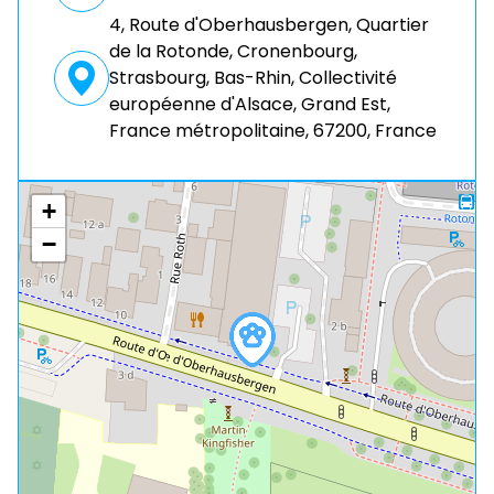
4, Route d'Oberhausbergen, Quartier
de la Rotonde, Cronenbourg,
Strasbourg, Bas-Rhin, Collectivité
européenne d'Alsace, Grand Est,
France métropolitaine, 67200, France
+
−