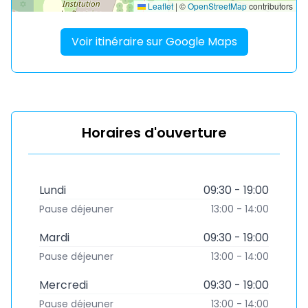
Leaflet
|
©
OpenStreetMap
contributors
Voir itinéraire sur Google Maps
Horaires d'ouverture
Lundi
09:30 - 19:00
Pause déjeuner
13:00 - 14:00
Mardi
09:30 - 19:00
Pause déjeuner
13:00 - 14:00
Mercredi
09:30 - 19:00
Pause déjeuner
13:00 - 14:00