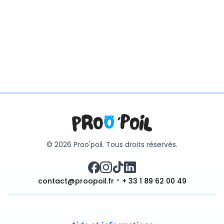
© 2026 Proo'poil. Tous droits réservés.
contact@proopoil.fr
+ 33 1 89 62 00 49