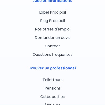
Aide et informations
Label Proo'poil
Blog Proo'poil
Nos offres d'emploi
Demander un devis
Contact
Questions fréquentes
Trouver un professionnel
Toiletteurs
Pensions
Ostéopathes