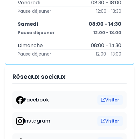
Vendredi
08:30 - 18:00
Pause déjeuner
12:00 - 13:30
Samedi
08:00 - 14:30
Pause déjeuner
12:00 - 13:00
Dimanche
08:00 - 14:30
Pause déjeuner
12:00 - 13:00
Réseaux sociaux
Facebook
Visiter
Instagram
Visiter