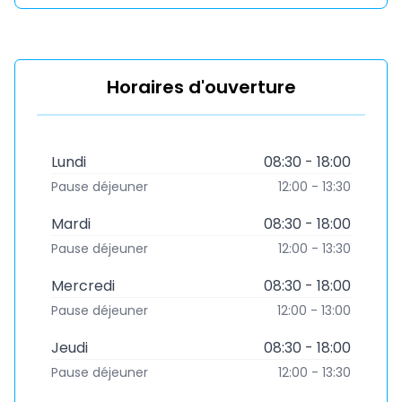
Horaires d'ouverture
Lundi
08:30 - 18:00
Pause déjeuner
12:00 - 13:30
Mardi
08:30 - 18:00
Pause déjeuner
12:00 - 13:30
Mercredi
08:30 - 18:00
Pause déjeuner
12:00 - 13:00
Jeudi
08:30 - 18:00
Pause déjeuner
12:00 - 13:30