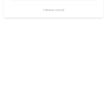
1 réseau social