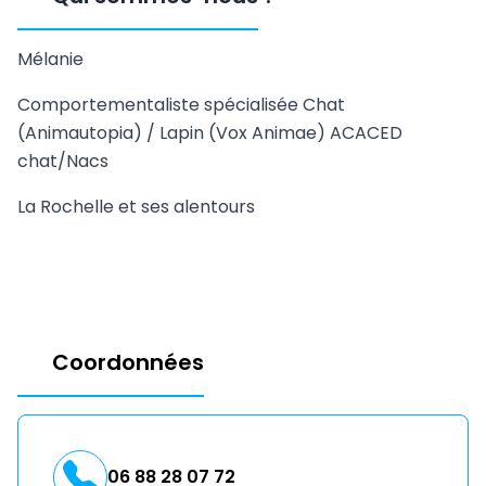
Mélanie
Comportementaliste spécialisée Chat
(Animautopia) / Lapin (Vox Animae) ACACED
chat/Nacs
La Rochelle et ses alentours
Coordonnées
06 88 28 07 72