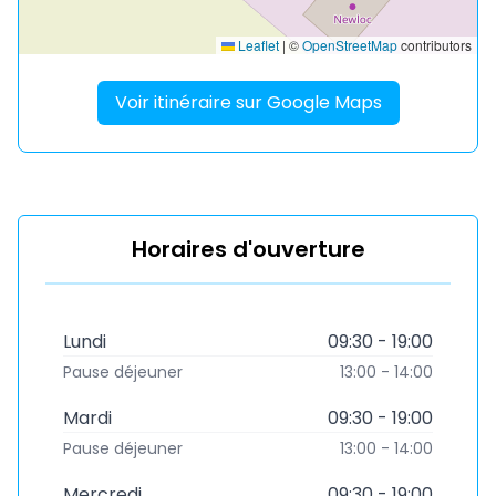
Leaflet
|
©
OpenStreetMap
contributors
Voir itinéraire sur Google Maps
Horaires d'ouverture
Lundi
09:30 - 19:00
Pause déjeuner
13:00 - 14:00
Mardi
09:30 - 19:00
Pause déjeuner
13:00 - 14:00
Mercredi
09:30 - 19:00