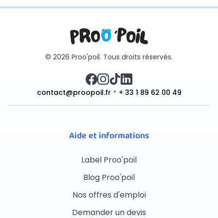
© 2026 Proo'poil. Tous droits réservés.
contact@proopoil.fr
+ 33 1 89 62 00 49
Aide et informations
Label Proo'poil
Blog Proo'poil
Nos offres d'emploi
Demander un devis