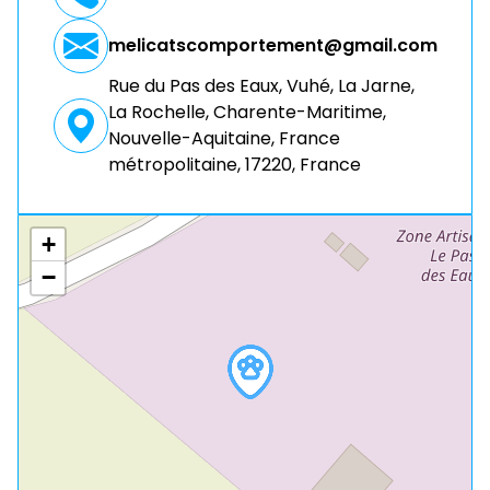
melicatscomportement@gmail.com
Rue du Pas des Eaux, Vuhé, La Jarne,
La Rochelle, Charente-Maritime,
Nouvelle-Aquitaine, France
métropolitaine, 17220, France
+
−