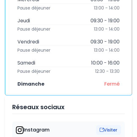
Pause déjeuner
13:00 - 14:00
Jeudi
09:30 - 19:00
Pause déjeuner
13:00 - 14:00
Vendredi
09:30 - 19:00
Pause déjeuner
13:00 - 14:00
Samedi
10:00 - 16:00
Pause déjeuner
12:30 - 13:30
Dimanche
Fermé
Réseaux sociaux
Instagram
Visiter