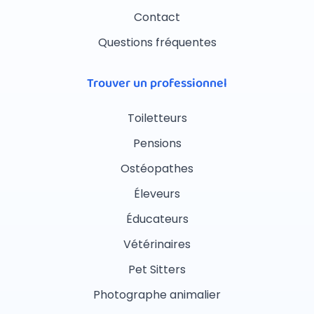
Contact
Questions fréquentes
Trouver un professionnel
Toiletteurs
Pensions
Ostéopathes
Éleveurs
Éducateurs
Vétérinaires
Pet Sitters
Photographe animalier