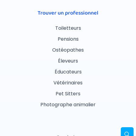
Trouver un professionnel
Toiletteurs
Pensions
Ostéopathes
Éleveurs
Éducateurs
Vétérinaires
Pet Sitters
Photographe animalier