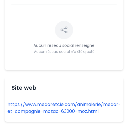
Aucun réseau social renseigné
Aucun réseau social n'a été ajouté
Site web
https://www.medoretcie.com/animalerie/medor-
et-compagnie-mozac-63200-moz.html