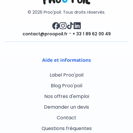
© 2026 Proo'poil. Tous droits réservés.
contact@proopoil.fr
+ 33 1 89 62 00 49
Aide et informations
Label Proo'poil
Blog Proo'poil
Nos offres d'emploi
Demander un devis
Contact
Questions fréquentes