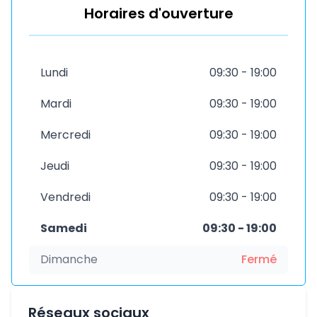
Horaires d'ouverture
Lundi
09:30 - 19:00
Mardi
09:30 - 19:00
Mercredi
09:30 - 19:00
Jeudi
09:30 - 19:00
Vendredi
09:30 - 19:00
Samedi
09:30 - 19:00
Dimanche
Fermé
Réseaux sociaux