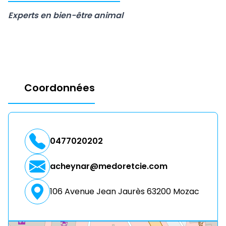
Experts en bien-être animal
Coordonnées
0477020202
acheynar@medoretcie.com
106 Avenue Jean Jaurès 63200 Mozac