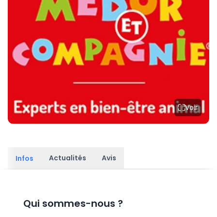
Voir
Actualités
Avis
Infos
Qui sommes-nous
?