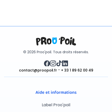
© 2026 Proo'poil. Tous droits réservés.
contact@proopoil.fr
+ 33 1 89 62 00 49
Aide et informations
Label Proo'poil