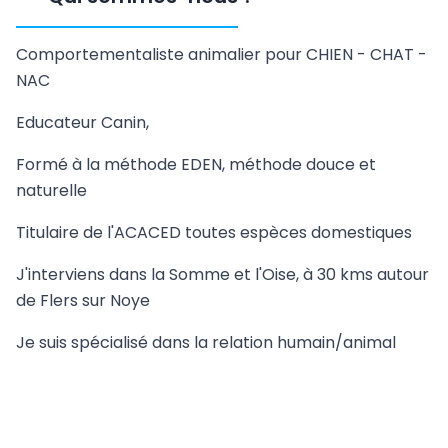
Comportementaliste animalier pour CHIEN - CHAT -
NAC
Educateur Canin,
Formé à la méthode EDEN, méthode douce et
naturelle
Titulaire de l'ACACED toutes espèces domestiques
J'interviens dans la Somme et l'Oise, à 30 kms autour
de Flers sur Noye
Je suis spécialisé dans la relation humain/animal