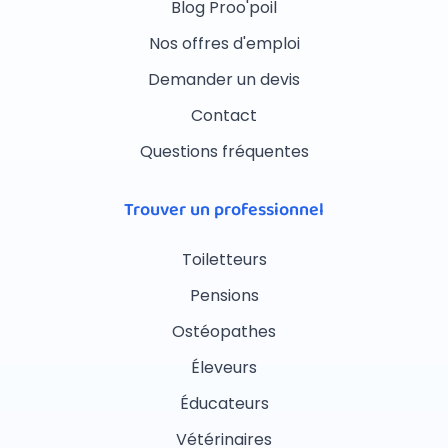
Blog Proo'poil
Nos offres d'emploi
Demander un devis
Contact
Questions fréquentes
Trouver un professionnel
Toiletteurs
Pensions
Ostéopathes
Éleveurs
Éducateurs
Vétérinaires