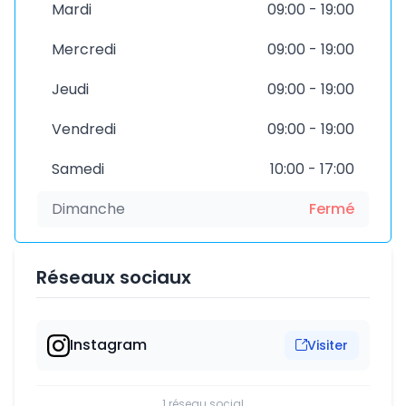
Mardi
09:00 - 19:00
Mercredi
09:00 - 19:00
Jeudi
09:00 - 19:00
Vendredi
09:00 - 19:00
Samedi
10:00 - 17:00
Dimanche
Fermé
Réseaux sociaux
Instagram
Visiter
1 réseau social