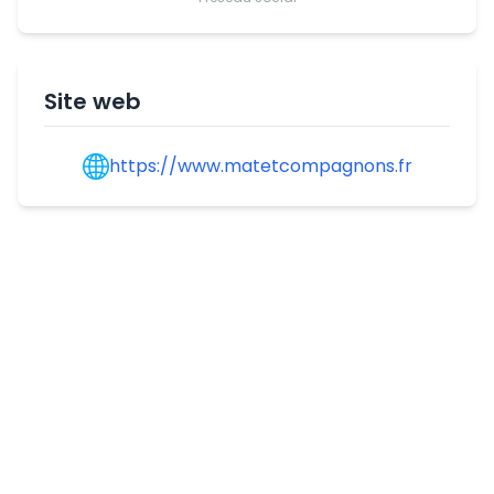
Site web
https://www.matetcompagnons.fr