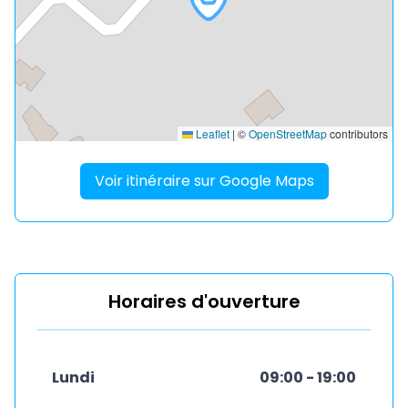
Leaflet
|
©
OpenStreetMap
contributors
Voir itinéraire sur Google Maps
Horaires d'ouverture
Lundi
09:00 - 19:00