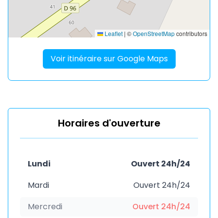
Leaflet
|
©
OpenStreetMap
contributors
Voir itinéraire sur Google Maps
Horaires d'ouverture
Lundi
Ouvert 24h/24
Mardi
Ouvert 24h/24
Mercredi
Ouvert 24h/24