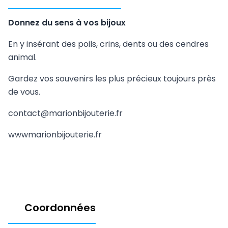
Donnez du sens à vos bijoux
En y insérant des poils, crins, dents ou des cendres
animal.
Gardez vos souvenirs les plus précieux toujours près
de vous.
contact@marionbijouterie.fr
wwwmarionbijouterie.fr
Coordonnées