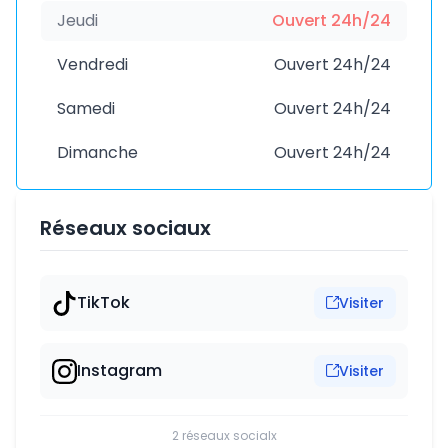
Jeudi
Ouvert 24h/24
Vendredi
Ouvert 24h/24
Samedi
Ouvert 24h/24
Dimanche
Ouvert 24h/24
Réseaux sociaux
TikTok
Visiter
Instagram
Visiter
2 réseaux socialx