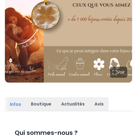
Voir
Boutique
Actualités
Avis
Infos
Qui sommes-nous
?