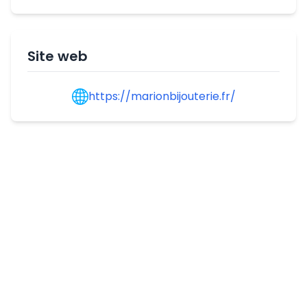
Site web
https://marionbijouterie.fr/