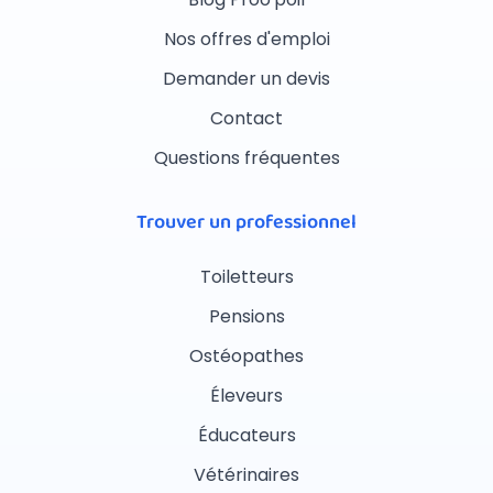
Nos offres d'emploi
Demander un devis
Contact
Questions fréquentes
Trouver un professionnel
Toiletteurs
Pensions
Ostéopathes
Éleveurs
Éducateurs
Vétérinaires