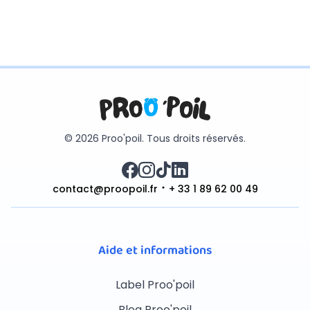
© 2026 Proo'poil. Tous droits réservés.
contact@proopoil.fr
+ 33 1 89 62 00 49
Aide et informations
Label Proo'poil
Blog Proo'poil