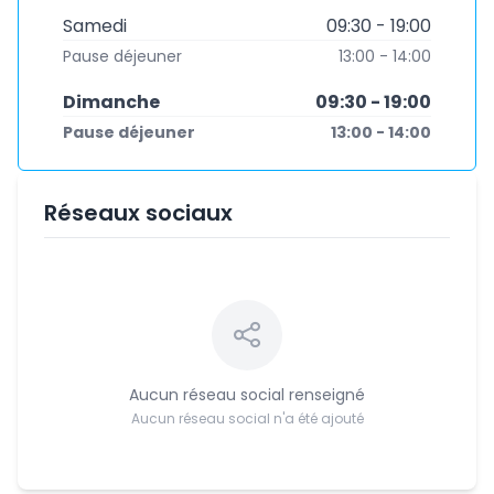
Samedi
09:30 - 19:00
Pause déjeuner
13:00 - 14:00
Dimanche
09:30 - 19:00
Pause déjeuner
13:00 - 14:00
Réseaux sociaux
Aucun réseau social renseigné
Aucun réseau social n'a été ajouté