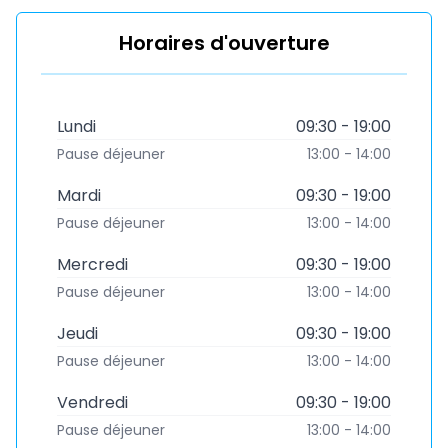
Horaires d'ouverture
Lundi
09:30 - 19:00
Pause déjeuner
13:00 - 14:00
Mardi
09:30 - 19:00
Pause déjeuner
13:00 - 14:00
Mercredi
09:30 - 19:00
Pause déjeuner
13:00 - 14:00
Jeudi
09:30 - 19:00
Pause déjeuner
13:00 - 14:00
Vendredi
09:30 - 19:00
Pause déjeuner
13:00 - 14:00