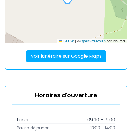
Leaflet
|
©
OpenStreetMap
contributors
Voir itinéraire sur Google Maps
Horaires d'ouverture
Lundi
09:30 - 19:00
Pause déjeuner
13:00 - 14:00