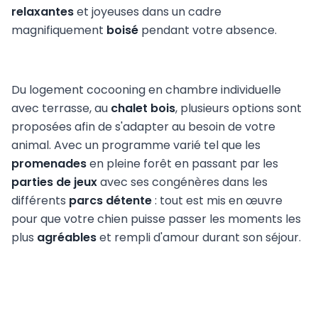
relaxantes
et joyeuses dans un cadre
magnifiquement
boisé
pendant votre absence.
Du logement cocooning en chambre individuelle
avec terrasse, au
chalet bois
, plusieurs options sont
proposées afin de s'adapter au besoin de votre
animal. Avec un programme varié tel que les
promenades
en pleine forêt en passant par les
parties de jeux
avec ses congénères dans les
différents
parcs détente
: tout est mis en œuvre
pour que votre chien puisse passer les moments les
plus
agréables
et rempli d'amour durant son séjour.