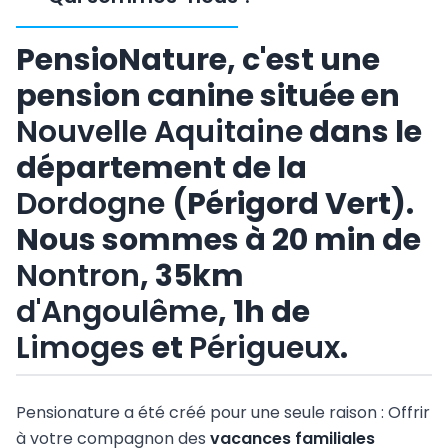
PensioNature, c'est une
pension canine située en
Nouvelle Aquitaine
dans le
département de la
Dordogne
(Périgord Vert).
Nous sommes à 20 min de
Nontron
, 35km
d'Angoulême
, 1h de
Limoges
et
Périgueux
.
Pensionature a été créé pour une seule raison : Offrir
à votre compagnon des
vacances familiales