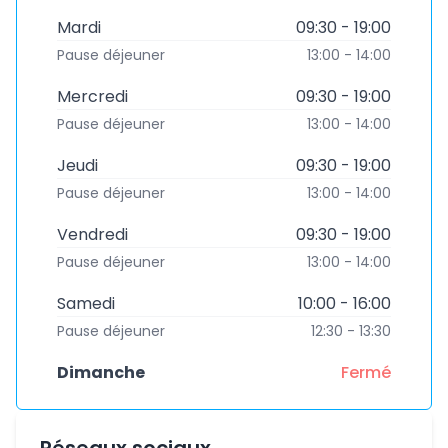
Mardi
09:30 - 19:00
Pause déjeuner
13:00 - 14:00
Mercredi
09:30 - 19:00
Pause déjeuner
13:00 - 14:00
Jeudi
09:30 - 19:00
Pause déjeuner
13:00 - 14:00
Vendredi
09:30 - 19:00
Pause déjeuner
13:00 - 14:00
Samedi
10:00 - 16:00
Pause déjeuner
12:30 - 13:30
Dimanche
Fermé