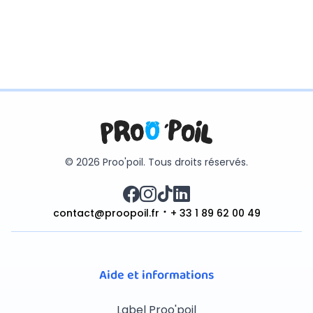
© 2026 Proo'poil. Tous droits réservés.
contact@proopoil.fr
+ 33 1 89 62 00 49
Aide et informations
Label Proo'poil