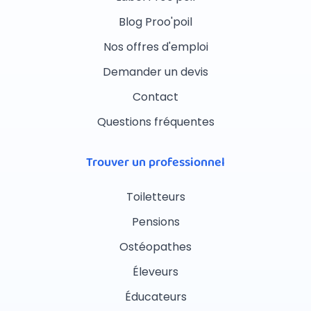
Blog Proo'poil
Nos offres d'emploi
Demander un devis
Contact
Questions fréquentes
Trouver un professionnel
Toiletteurs
Pensions
Ostéopathes
Éleveurs
Éducateurs