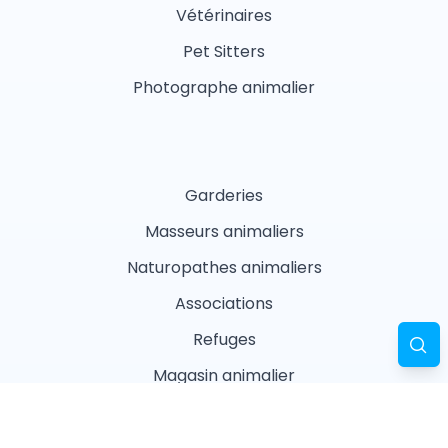
Vétérinaires
Pet Sitters
Photographe animalier
Garderies
Masseurs animaliers
Naturopathes animaliers
Associations
Refuges
Magasin animalier
Pharmacie