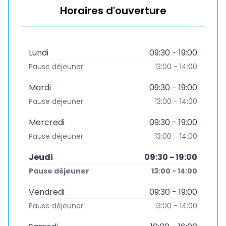
Horaires d'ouverture
Lundi
09:30 - 19:00
Pause déjeuner
13:00 - 14:00
Mardi
09:30 - 19:00
Pause déjeuner
13:00 - 14:00
Mercredi
09:30 - 19:00
Pause déjeuner
13:00 - 14:00
Jeudi
09:30 - 19:00
Pause déjeuner
13:00 - 14:00
Vendredi
09:30 - 19:00
Pause déjeuner
13:00 - 14:00