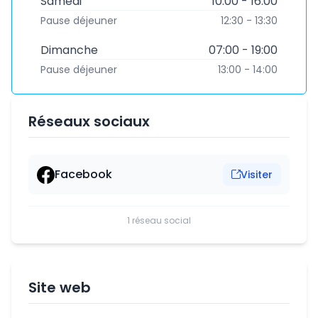
Samedi
10:00 - 16:00
Pause déjeuner
12:30 - 13:30
Dimanche
07:00 - 19:00
Pause déjeuner
13:00 - 14:00
Réseaux sociaux
Facebook
Visiter
1 réseau social
Site web