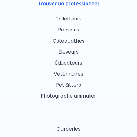
Trouver un professionnel
Toiletteurs
Pensions
Ostéopathes
Éleveurs
Éducateurs
Vétérinaires
Pet Sitters
Photographe animalier
Garderies