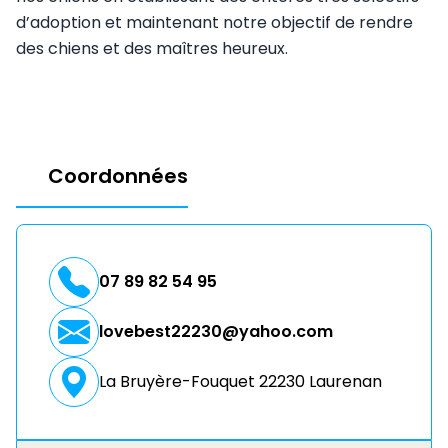
d’adoption et maintenant notre objectif de rendre
des chiens et des maîtres heureux.
Coordonnées
07 89 82 54 95
lovebest22230@yahoo.com
La Bruyère-Fouquet 22230 Laurenan