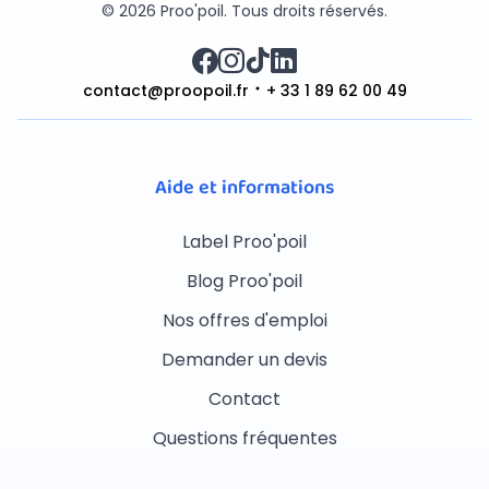
© 2026 Proo'poil. Tous droits réservés.
contact@proopoil.fr
+ 33 1 89 62 00 49
Aide et informations
Label Proo'poil
Blog Proo'poil
Nos offres d'emploi
Demander un devis
Contact
Questions fréquentes