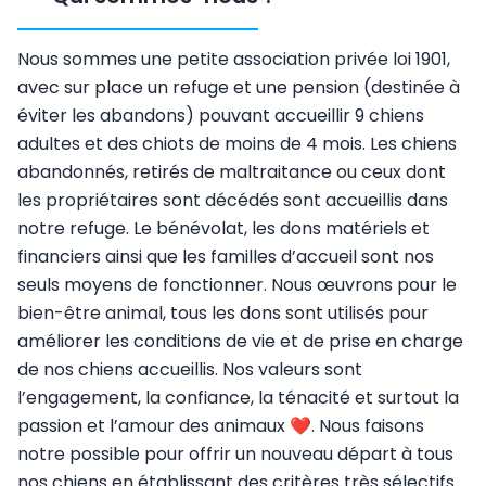
Nous sommes une petite association privée loi 1901,
avec sur place un refuge et une pension (destinée à
éviter les abandons) pouvant accueillir 9 chiens
adultes et des chiots de moins de 4 mois. Les chiens
abandonnés, retirés de maltraitance ou ceux dont
les propriétaires sont décédés sont accueillis dans
notre refuge. Le bénévolat, les dons matériels et
financiers ainsi que les familles d’accueil sont nos
seuls moyens de fonctionner. Nous œuvrons pour le
bien-être animal, tous les dons sont utilisés pour
améliorer les conditions de vie et de prise en charge
de nos chiens accueillis. Nos valeurs sont
l’engagement, la confiance, la ténacité et surtout la
passion et l’amour des animaux ❤️. Nous faisons
notre possible pour offrir un nouveau départ à tous
nos chiens en établissant des critères très sélectifs