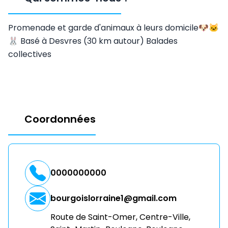
Promenade et garde d'animaux à leurs domicile🐶🐱
🐰 Basé à Desvres (30 km autour) Balades
collectives
Coordonnées
0000000000
bourgoislorraine1@gmail.com
Route de Saint-Omer, Centre-Ville,