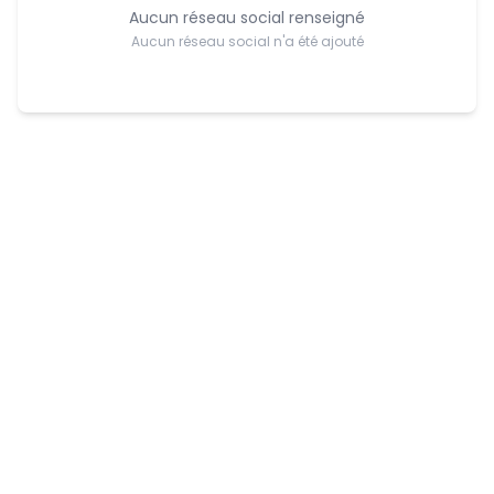
Aucun réseau social renseigné
Aucun réseau social n'a été ajouté