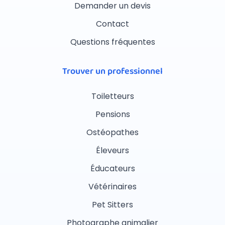
Demander un devis
Contact
Questions fréquentes
Trouver un professionnel
Toiletteurs
Pensions
Ostéopathes
Éleveurs
Éducateurs
Vétérinaires
Pet Sitters
Photographe animalier