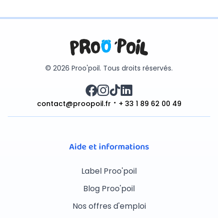
© 2026 Proo'poil. Tous droits réservés.
contact@proopoil.fr
+ 33 1 89 62 00 49
Aide et informations
Label Proo'poil
Blog Proo'poil
Nos offres d'emploi