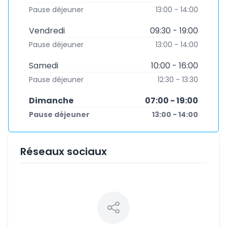
Pause déjeuner
13:00 - 14:00
Vendredi
09:30 - 19:00
Pause déjeuner
13:00 - 14:00
Samedi
10:00 - 16:00
Pause déjeuner
12:30 - 13:30
Dimanche
07:00 - 19:00
Pause déjeuner
13:00 - 14:00
Réseaux sociaux