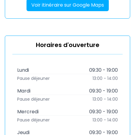
Voir itinéraire sur Google Maps
Horaires d'ouverture
Lundi
09:30 - 19:00
Pause déjeuner
13:00 - 14:00
Mardi
09:30 - 19:00
Pause déjeuner
13:00 - 14:00
Mercredi
09:30 - 19:00
Pause déjeuner
13:00 - 14:00
Jeudi
09:30 - 19:00