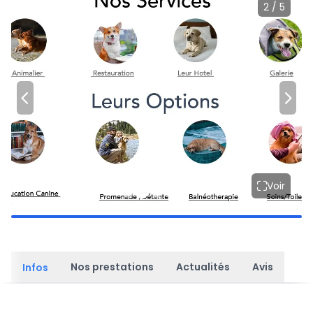
2 / 5
Voir
Nos prestations
Actualités
Avis
Infos