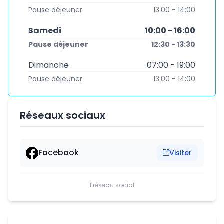
Pause déjeuner
13:00 - 14:00
Samedi
10:00 - 16:00
Pause déjeuner
12:30 - 13:30
Dimanche
07:00 - 19:00
Pause déjeuner
13:00 - 14:00
Réseaux sociaux
Facebook
Visiter
1 réseau social