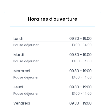
Horaires d'ouverture
Lundi
09:30 - 19:00
Pause déjeuner
13:00 - 14:00
Mardi
09:30 - 19:00
Pause déjeuner
13:00 - 14:00
Mercredi
09:30 - 19:00
Pause déjeuner
13:00 - 14:00
Jeudi
09:30 - 19:00
Pause déjeuner
13:00 - 14:00
Vendredi
09:30 - 19:00