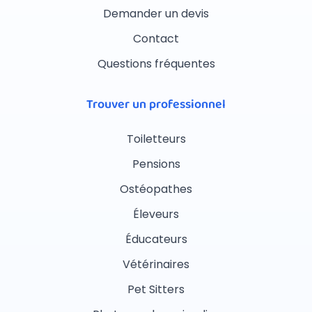
Demander un devis
Contact
Questions fréquentes
Trouver un professionnel
Toiletteurs
Pensions
Ostéopathes
Éleveurs
Éducateurs
Vétérinaires
Pet Sitters