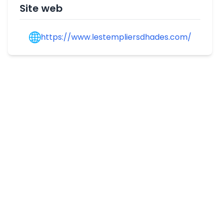
Site web
https://www.lestempliersdhades.com/