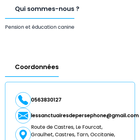
Qui sommes-nous
?
Pension et éducation canine
Coordonnées
0563830127
lessanctuairesdepersephone@gmail.com
Route de Castres, Le Fourcat,
Graulhet, Castres, Tarn, Occitanie,