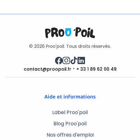
© 2026 Proo'poil. Tous droits réservés.
contact@proopoil.fr
+ 33 1 89 62 00 49
Aide et informations
Label Proo'poil
Blog Proo'poil
Nos offres d'emploi