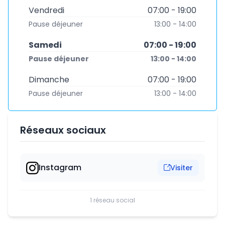
Vendredi
07:00 - 19:00
Pause déjeuner
13:00 - 14:00
Samedi
07:00 - 19:00
Pause déjeuner
13:00 - 14:00
Dimanche
07:00 - 19:00
Pause déjeuner
13:00 - 14:00
Réseaux sociaux
Instagram
Visiter
1 réseau social