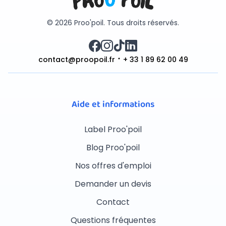
© 2026 Proo'poil. Tous droits réservés.
contact@proopoil.fr
+ 33 1 89 62 00 49
Aide et informations
Label Proo'poil
Blog Proo'poil
Nos offres d'emploi
Demander un devis
Contact
Questions fréquentes