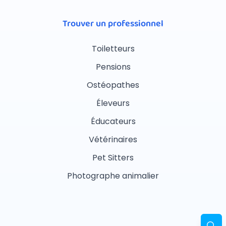
Trouver un professionnel
Toiletteurs
Pensions
Ostéopathes
Éleveurs
Éducateurs
Vétérinaires
Pet Sitters
Photographe animalier