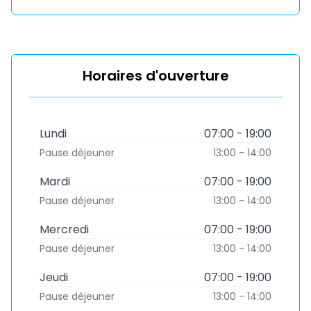
Horaires d'ouverture
Lundi
07:00 - 19:00
Pause déjeuner
13:00 - 14:00
Mardi
07:00 - 19:00
Pause déjeuner
13:00 - 14:00
Mercredi
07:00 - 19:00
Pause déjeuner
13:00 - 14:00
Jeudi
07:00 - 19:00
Pause déjeuner
13:00 - 14:00