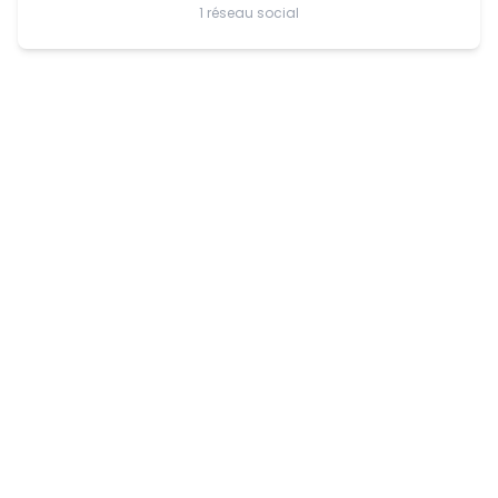
1 réseau social