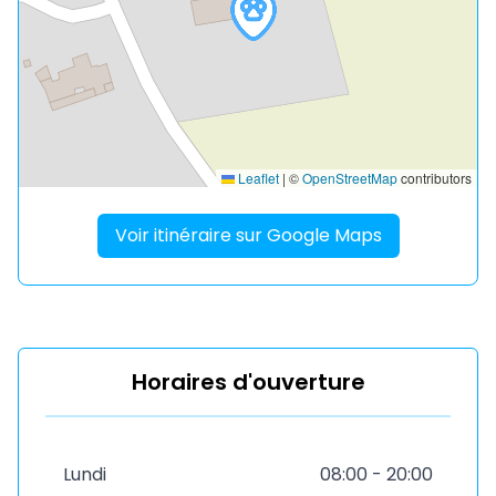
Leaflet
|
©
OpenStreetMap
contributors
Voir itinéraire sur Google Maps
Horaires d'ouverture
Lundi
08:00 - 20:00