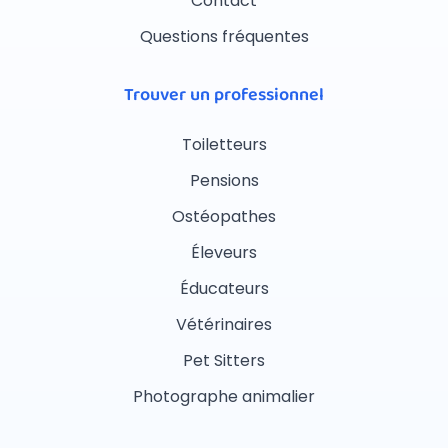
Contact
Questions fréquentes
Trouver un professionnel
Toiletteurs
Pensions
Ostéopathes
Éleveurs
Éducateurs
Vétérinaires
Pet Sitters
Photographe animalier