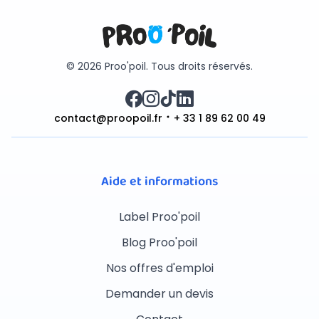
© 2026 Proo'poil. Tous droits réservés.
contact@proopoil.fr
+ 33 1 89 62 00 49
Aide et informations
Label Proo'poil
Blog Proo'poil
Nos offres d'emploi
Demander un devis