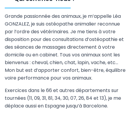
Grande passionnée des animaux, je m’appelle Léa
GONZALEZ, je suis ostéopathe animalier reconnue
par l’ordre des vétérinaires. Je me tiens à votre
disposition pour des consultations d’ostéopathie et
des séances de massages directement à votre
domicile ou en cabinet. Tous vos animaux sont les
bienvenus : cheval, chien, chat, lapin, vache, etc…
Mon but est d’apporter confort, bien-être, équilibre
voire performance pour vos animaux.
Exercices dans le 66 et autres départements sur
tournées (11, 09, 31, 81, 34, 30, 07, 26, 84 et 13), je me
déplace aussi en Espagne jusqu’à Barcelone.