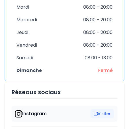
Mardi
08:00 - 20:00
Mercredi
08:00 - 20:00
Jeudi
08:00 - 20:00
Vendredi
08:00 - 20:00
Samedi
08:00 - 13:00
Dimanche
Fermé
Réseaux sociaux
Instagram
Visiter