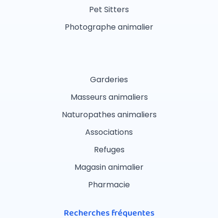
Pet Sitters
Photographe animalier
Garderies
Masseurs animaliers
Naturopathes animaliers
Associations
Refuges
Magasin animalier
Pharmacie
Recherches fréquentes