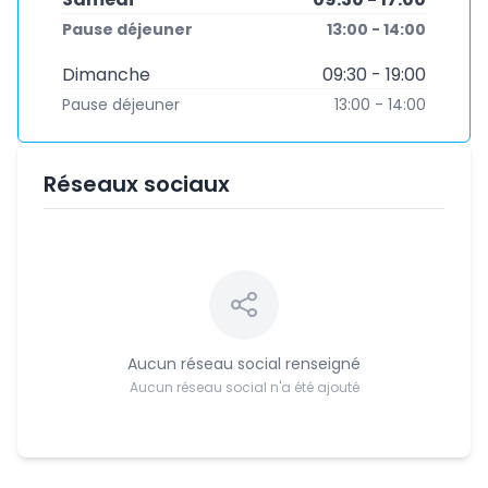
Pause déjeuner
13:00 - 14:00
Dimanche
09:30 - 19:00
Pause déjeuner
13:00 - 14:00
Réseaux sociaux
Aucun réseau social renseigné
Aucun réseau social n'a été ajouté