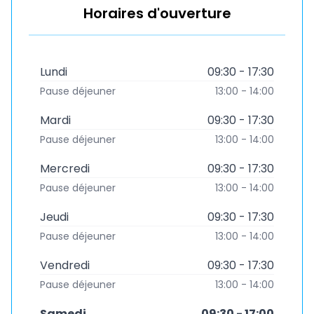
Horaires d'ouverture
Lundi
09:30 - 17:30
Pause déjeuner
13:00 - 14:00
Mardi
09:30 - 17:30
Pause déjeuner
13:00 - 14:00
Mercredi
09:30 - 17:30
Pause déjeuner
13:00 - 14:00
Jeudi
09:30 - 17:30
Pause déjeuner
13:00 - 14:00
Vendredi
09:30 - 17:30
Pause déjeuner
13:00 - 14:00
Samedi
09:30 - 17:00