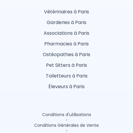
Vétérinaires à Paris
Garderies à Paris
Associations à Paris
Pharmacies à Paris
Ostéopathes à Paris
Pet Sitters à Paris
Toiletteurs à Paris
Éleveurs à Paris
Conditions d'utilisations
Conditions Générales de Vente