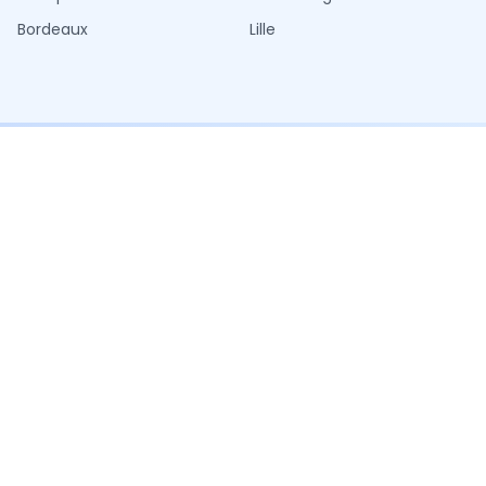
Bordeaux
Lille