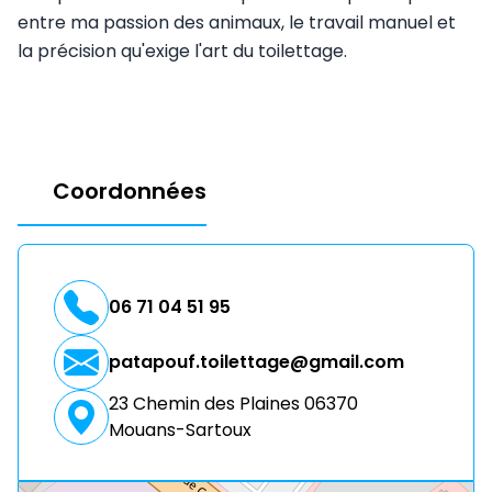
entre ma passion des animaux, le travail manuel et
la précision qu'exige l'art du toilettage.
Coordonnées
06 71 04 51 95
patapouf.toilettage@gmail.com
23 Chemin des Plaines 06370
Mouans-Sartoux