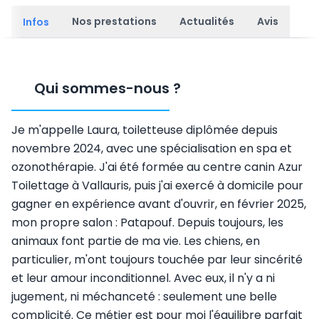
Nos prestations
Actualités
Avis
Infos
Qui sommes-nous
?
Je m'appelle Laura, toiletteuse diplômée depuis
novembre 2024, avec une spécialisation en spa et
ozonothérapie. J'ai été formée au centre canin Azur
Toilettage à Vallauris, puis j'ai exercé à domicile pour
gagner en expérience avant d'ouvrir, en février 2025,
mon propre salon : Patapouf. Depuis toujours, les
animaux font partie de ma vie. Les chiens, en
particulier, m'ont toujours touchée par leur sincérité
et leur amour inconditionnel. Avec eux, il n'y a ni
jugement, ni méchanceté : seulement une belle
complicité. Ce métier est pour moi l'équilibre parfait