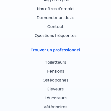
Nos offres d'emploi
Demander un devis
Contact
Questions fréquentes
Trouver un professionnel
Toiletteurs
Pensions
Ostéopathes
Éleveurs
Éducateurs
Vétérinaires