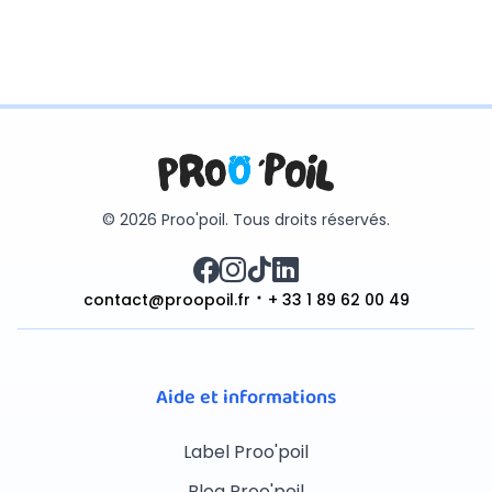
© 2026 Proo'poil. Tous droits réservés.
contact@proopoil.fr
+ 33 1 89 62 00 49
Aide et informations
Label Proo'poil
Blog Proo'poil