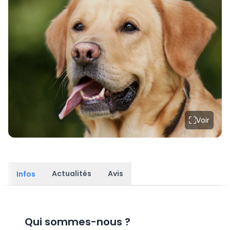
Voir
Actualités
Avis
Infos
Qui sommes-nous
?