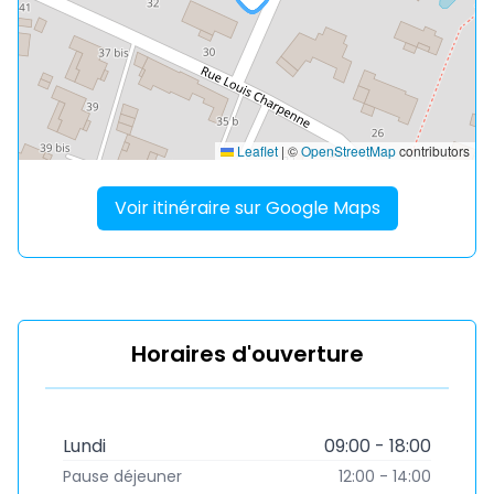
Leaflet
|
©
OpenStreetMap
contributors
Voir itinéraire sur Google Maps
Horaires d'ouverture
Lundi
09:00 - 18:00
Pause déjeuner
12:00 - 14:00