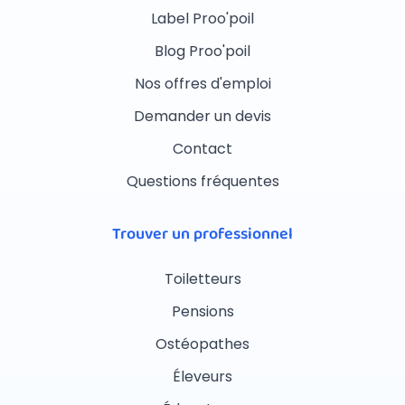
Label Proo'poil
Blog Proo'poil
Nos offres d'emploi
Demander un devis
Contact
Questions fréquentes
Trouver un professionnel
Toiletteurs
Pensions
Ostéopathes
Éleveurs