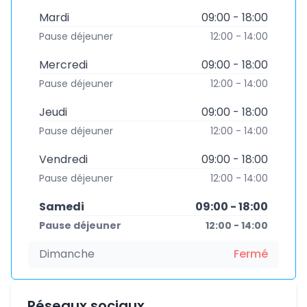
Mardi
09:00 - 18:00
Pause déjeuner
12:00 - 14:00
Mercredi
09:00 - 18:00
Pause déjeuner
12:00 - 14:00
Jeudi
09:00 - 18:00
Pause déjeuner
12:00 - 14:00
Vendredi
09:00 - 18:00
Pause déjeuner
12:00 - 14:00
Samedi
09:00 - 18:00
Pause déjeuner
12:00 - 14:00
Dimanche
Fermé
Réseaux sociaux