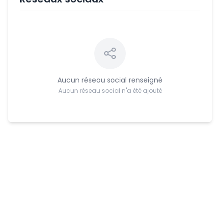
Aucun réseau social renseigné
Aucun réseau social n'a été ajouté