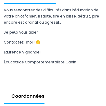
Vous rencontrez des difficultés dans l’éducation de
votre chiot/chien, il saute, tire en laisse, détruit, pire
encore est craintif ou agressif…
Je peux vous aider
Contactez-moi ! 😊
Laurence Vignandel
Éducatrice Comportementaliste Canin
Coordonnées