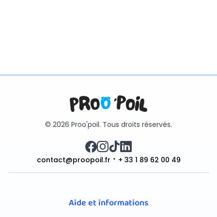
© 2026 Proo'poil. Tous droits réservés.
contact@proopoil.fr
+ 33 1 89 62 00 49
Aide et informations