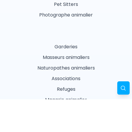
Pet Sitters
Photographe animalier
Garderies
Masseurs animaliers
Naturopathes animaliers
Associations
Refuges
Magasin animalier
Pharmacie
Recherches fréquentes