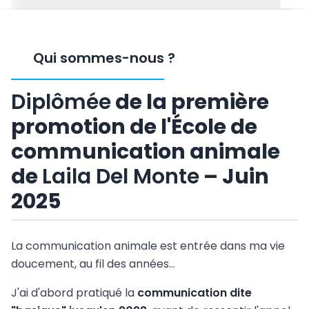
Qui sommes-nous
?
Diplômée
de la première
promotion de l'École de
communication animale
de
Laila Del Monte
– Juin
2025
La communication animale est entrée dans ma vie
doucement, au fil des années...
J'ai d'abord pratiqué la
communication dite