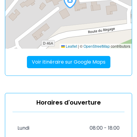
Leaflet
|
©
OpenStreetMap
contributors
Voir itinéraire sur Google Maps
Horaires d'ouverture
Lundi
08:00 - 18:00