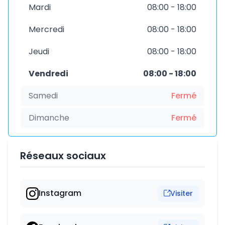
Mardi
08:00 - 18:00
Mercredi
08:00 - 18:00
Jeudi
08:00 - 18:00
Vendredi
08:00 - 18:00
Samedi
Fermé
Dimanche
Fermé
Réseaux sociaux
Instagram
Visiter