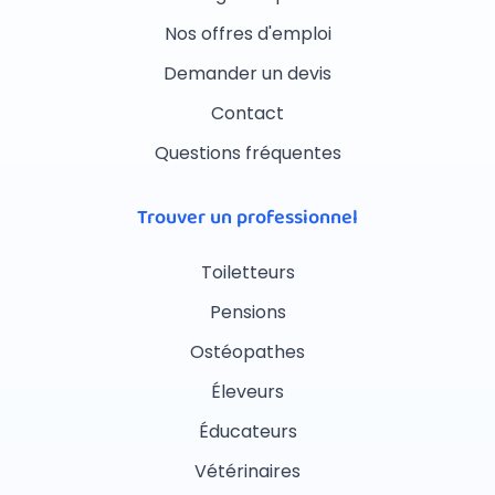
Nos offres d'emploi
Demander un devis
Contact
Questions fréquentes
Trouver un professionnel
Toiletteurs
Pensions
Ostéopathes
Éleveurs
Éducateurs
Vétérinaires