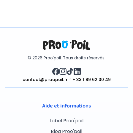
© 2026 Proo'poil. Tous droits réservés.
contact@proopoil.fr
+ 33 1 89 62 00 49
Aide et informations
Label Proo'poil
Blog Proo'poil