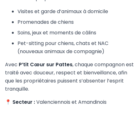
Visites et garde d’animaux à domicile
Promenades de chiens
Soins, jeux et moments de câlins
Pet-sitting pour chiens, chats et NAC
(nouveaux animaux de compagnie)
Avec
P’tit Cœur sur Pattes
, chaque compagnon est
traité avec douceur, respect et bienveillance, afin
que les propriétaires puissent s’absenter l’esprit
tranquille.
📍
Secteur :
Valenciennois et Amandinois