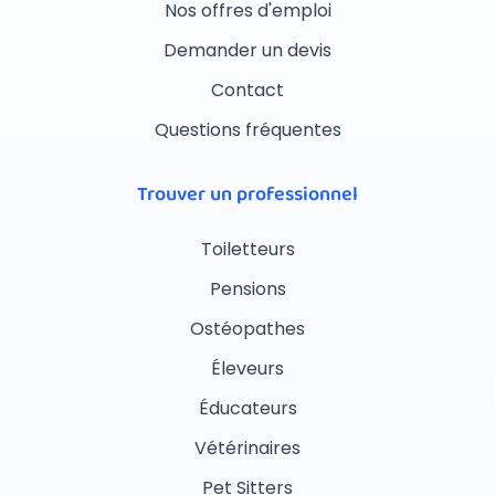
Nos offres d'emploi
Demander un devis
Contact
Questions fréquentes
Trouver un professionnel
Toiletteurs
Pensions
Ostéopathes
Éleveurs
Éducateurs
Vétérinaires
Pet Sitters