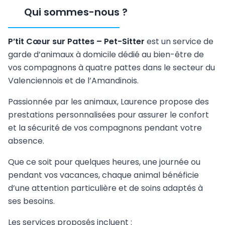
Qui sommes-nous
?
P’tit Cœur sur Pattes – Pet-Sitter
est un service de
garde d’animaux à domicile dédié au bien-être de
vos compagnons à quatre pattes dans le secteur du
Valenciennois et de l’Amandinois.
Passionnée par les animaux, Laurence propose des
prestations personnalisées pour assurer le confort
et la sécurité de vos compagnons pendant votre
absence.
Que ce soit pour quelques heures, une journée ou
pendant vos vacances, chaque animal bénéficie
d’une attention particulière et de soins adaptés à
ses besoins.
Les services proposés incluent :