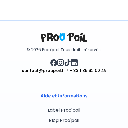
© 2026 Proo'poil. Tous droits réservés.
contact@proopoil.fr
+ 33 1 89 62 00 49
Aide et informations
Label Proo'poil
Blog Proo'poil