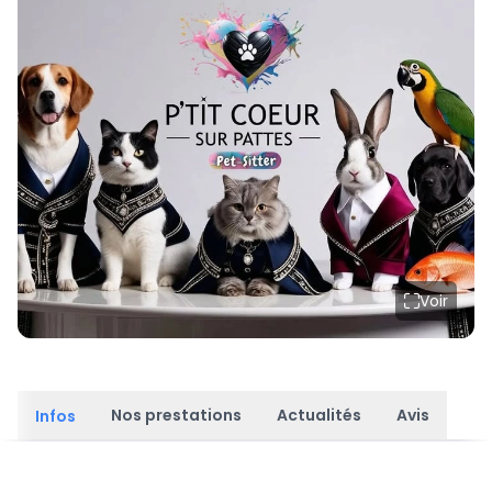
Voir
Nos prestations
Actualités
Avis
Infos