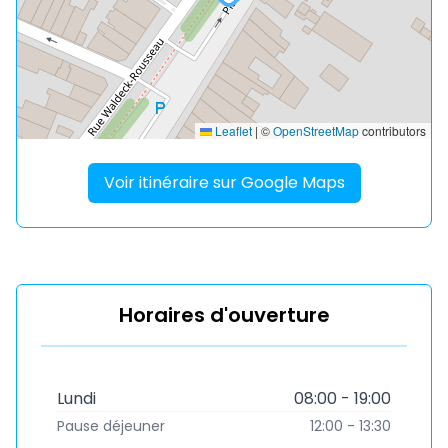
Leaflet
|
©
OpenStreetMap
contributors
Voir itinéraire sur Google Maps
Horaires d'ouverture
Lundi
08:00 - 19:00
Pause déjeuner
12:00 - 13:30