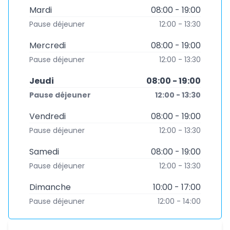
Mardi
08:00 - 19:00
Pause déjeuner
12:00 - 13:30
Mercredi
08:00 - 19:00
Pause déjeuner
12:00 - 13:30
Jeudi
08:00 - 19:00
Pause déjeuner
12:00 - 13:30
Vendredi
08:00 - 19:00
Pause déjeuner
12:00 - 13:30
Samedi
08:00 - 19:00
Pause déjeuner
12:00 - 13:30
Dimanche
10:00 - 17:00
Pause déjeuner
12:00 - 14:00