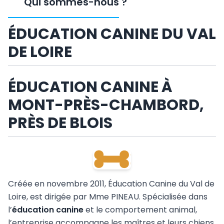
Qui sommes-nous
?
ÉDUCATION CANINE DU VAL
DE LOIRE
ÉDUCATION CANINE À
MONT-PRÈS-CHAMBORD,
PRÈS DE BLOIS
Créée en novembre 2011, Éducation Canine du Val de
Loire, est dirigée par Mme PINEAU. Spécialisée dans
l’
éducation canine
et le comportement animal,
l’entreprise accompagne les maîtres et leurs chiens