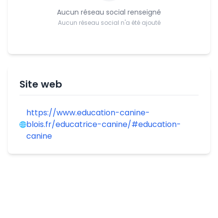
Aucun réseau social renseigné
Aucun réseau social n'a été ajouté
Site web
https://www.education-canine-
blois.fr/educatrice-canine/#education-
canine