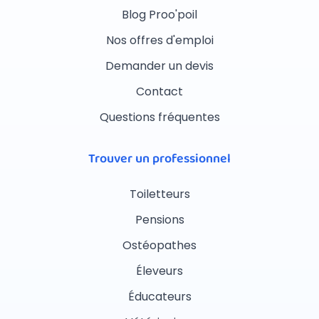
Blog Proo'poil
Nos offres d'emploi
Demander un devis
Contact
Questions fréquentes
Trouver un professionnel
Toiletteurs
Pensions
Ostéopathes
Éleveurs
Éducateurs