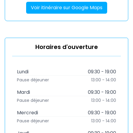
Voir itinéraire sur Google Maps
Horaires d'ouverture
Lundi
09:30 - 19:00
Pause déjeuner
13:00 - 14:00
Mardi
09:30 - 19:00
Pause déjeuner
13:00 - 14:00
Mercredi
09:30 - 19:00
Pause déjeuner
13:00 - 14:00