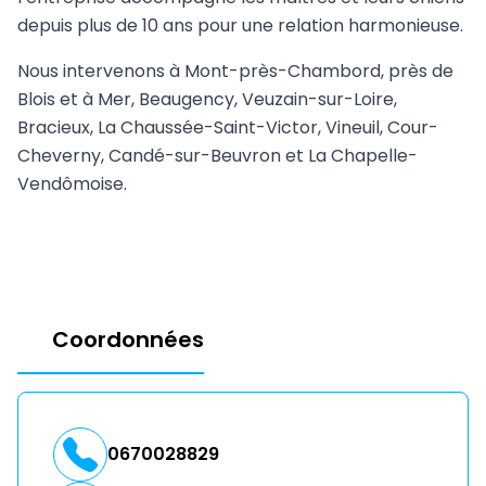
depuis plus de 10 ans pour une relation harmonieuse.
Nous intervenons à Mont-près-Chambord, près de
Blois et à Mer, Beaugency, Veuzain-sur-Loire,
Bracieux, La Chaussée-Saint-Victor, Vineuil, Cour-
Cheverny, Candé-sur-Beuvron et La Chapelle-
Vendômoise.
Coordonnées
0670028829