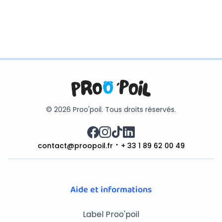
© 2026 Proo'poil. Tous droits réservés.
contact@proopoil.fr
+ 33 1 89 62 00 49
Aide et informations
Label Proo'poil