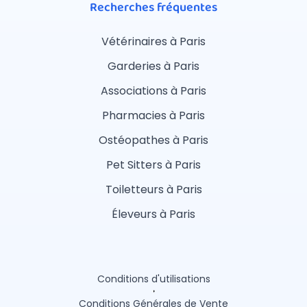
Recherches fréquentes
Vétérinaires à Paris
Garderies à Paris
Associations à Paris
Pharmacies à Paris
Ostéopathes à Paris
Pet Sitters à Paris
Toiletteurs à Paris
Éleveurs à Paris
Conditions d'utilisations
Conditions Générales de Vente