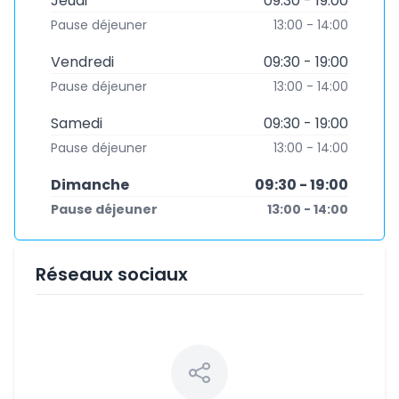
Jeudi
09:30 - 19:00
Pause déjeuner
13:00 - 14:00
Vendredi
09:30 - 19:00
Pause déjeuner
13:00 - 14:00
Samedi
09:30 - 19:00
Pause déjeuner
13:00 - 14:00
Dimanche
09:30 - 19:00
Pause déjeuner
13:00 - 14:00
Réseaux sociaux