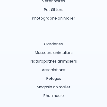
Vétérinaires
Pet Sitters
Photographe animalier
Garderies
Masseurs animaliers
Naturopathes animaliers
Associations
Refuges
Magasin animalier
Pharmacie